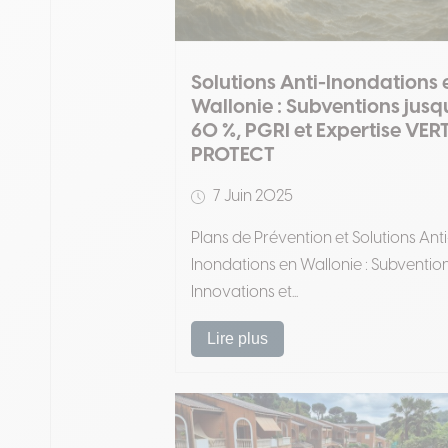
Solutions Anti-Inondations 
Wallonie : Subventions jusq
60 %, PGRI et Expertise VER
PROTECT
7 Juin 2025
Plans de Prévention et Solutions Anti
Inondations en Wallonie : Subvention
Innovations et...
Lire plus