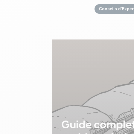
Conseils d'Exper
Guide complet