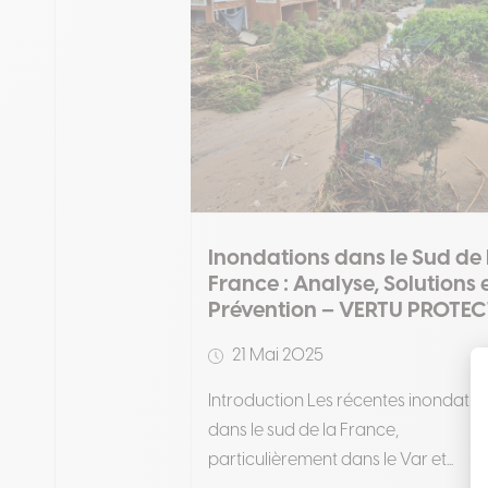
Inondations dans le Sud de 
France : Analyse, Solutions 
Prévention – VERTU PROTEC
21 Mai 2025
Introduction Les récentes inondatio
dans le sud de la France,
particulièrement dans le Var et...