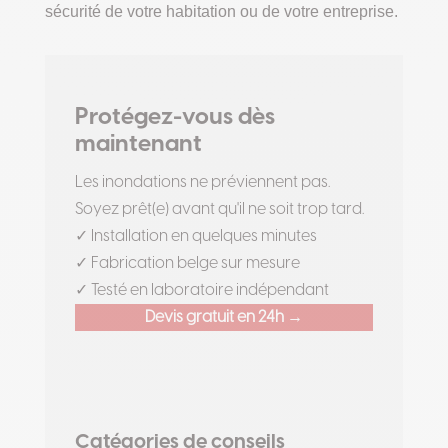
sécurité de votre habitation ou de votre entreprise.
Protégez-vous dès
maintenant
Les inondations ne préviennent pas.
Soyez prêt(e) avant qu'il ne soit trop tard.
✓ Installation en quelques minutes
✓ Fabrication belge sur mesure
✓ Testé en laboratoire indépendant
Devis gratuit en 24h →
Catégories de conseils