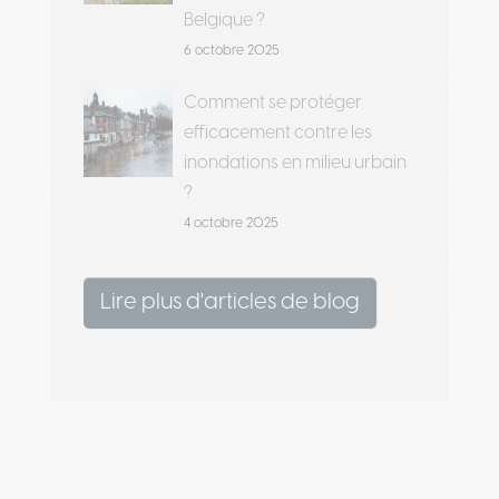
Belgique ?
6 octobre 2025
Comment se protéger
efficacement contre les
inondations en milieu urbain
?
4 octobre 2025
Lire plus d'articles de blog