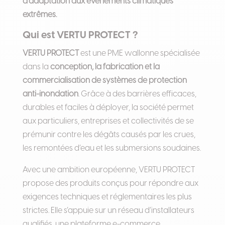
d’adaptation aux événements climatiques
extrêmes.
Qui est VERTU PROTECT ?
VERTU PROTECT
est une PME wallonne spécialisée
dans la
conception, la fabrication et la
commercialisation de systèmes de protection
anti-inondation
. Grâce à des barrières efficaces,
durables et faciles à déployer, la société permet
aux particuliers, entreprises et collectivités de se
prémunir contre les dégâts causés par les crues,
les remontées d’eau et les submersions soudaines.
Avec une ambition européenne, VERTU PROTECT
propose des produits conçus pour répondre aux
exigences techniques et réglementaires les plus
strictes. Elle s’appuie sur un réseau d’installateurs
qualifiés, une plateforme e-commerce