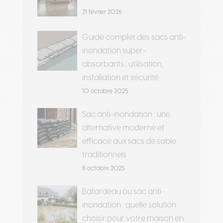
21 février 2026
Guide complet des sacs anti-
inondation super-
absorbants : utilisation,
installation et sécurité
10 octobre 2025
Sac anti-inondation : une
alternative moderne et
efficace aux sacs de sable
traditionnels
8 octobre 2025
Batardeau ou sac anti-
inondation : quelle solution
choisir pour votre maison en