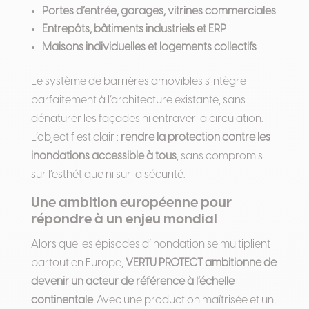
Portes d’entrée, garages, vitrines commerciales
Entrepôts, bâtiments industriels et ERP
Maisons individuelles et logements collectifs
Le système de barrières amovibles s’intègre
parfaitement à l’architecture existante, sans
dénaturer les façades ni entraver la circulation.
L’objectif est clair :
rendre la protection contre les
inondations accessible à tous
, sans compromis
sur l’esthétique ni sur la sécurité.
Une ambition européenne pour
répondre à un enjeu mondial
Alors que les épisodes d’inondation se multiplient
partout en Europe,
VERTU PROTECT ambitionne de
devenir un acteur de référence à l’échelle
continentale
. Avec une production maîtrisée et un