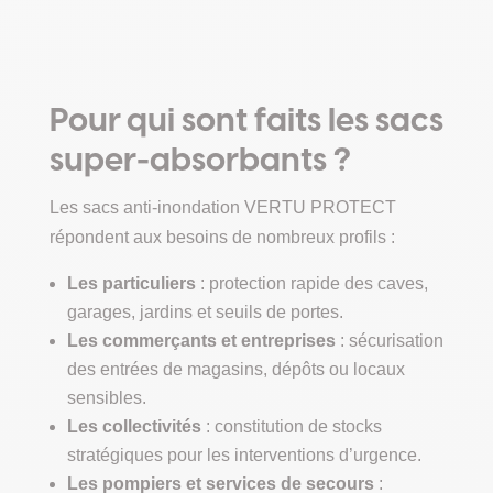
panier
59,00 €.
51,00 €.
Pour qui sont faits les sacs
super-absorbants ?
Les sacs anti-inondation VERTU PROTECT
répondent aux besoins de nombreux profils :
Les particuliers
: protection rapide des caves,
garages, jardins et seuils de portes.
Les commerçants et entreprises
: sécurisation
des entrées de magasins, dépôts ou locaux
sensibles.
Les collectivités
: constitution de stocks
stratégiques pour les interventions d’urgence.
Les pompiers et services de secours
: