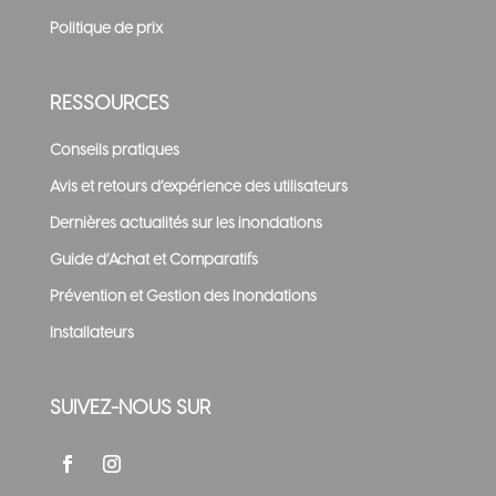
Politique de prix
RESSOURCES
Conseils pratiques
Avis et retours d’expérience des utilisateurs
Dernières actualités sur les inondations
Guide d’Achat et Comparatifs
Prévention et Gestion des Inondations
Installateurs
SUIVEZ-NOUS SUR