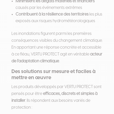
Minimisent les dégâts matériels et financiers
causés par les événements extrêmes
Contribuent à la résilience des territoires
les plus
exposés aux risques hydrométéorologiques
Les inondations figurent parmi les premières
conséquences visibles du changement climatique.
En apportant une réponse concrète et accessible
à ce fléau, VERTU PROTECT agit en véritable
acteur
de l’adaptation climatique
.
Des solutions sur mesure et faciles à
mettre en œuvre
Les produits développés par VERTU PROTECT sont
pensés pour être
efficaces, discrets et simples à
installer
. Ils répondent aux besoins variés de
protection :