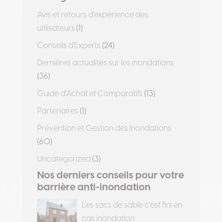
Avis et retours d'expérience des
utilisateurs
(1)
Conseils d'Experts
(24)
Dernières actualités sur les inondations
(36)
Guide d'Achat et Comparatifs
(13)
Partenaires
(1)
Prévention et Gestion des Inondations
(60)
Uncategorized
(3)
Nos derniers conseils pour votre
barrière anti-inondation
Les sacs de sable c’est fini en
cas inondation