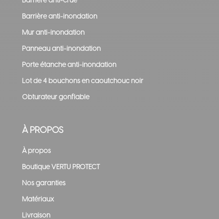
Barrière anti-crue
Barrière anti-inondation
Mur anti-inondation
Panneau anti-inondation
Porte étanche anti-inondation
Lot de 4 bouchons en caoutchouc noir
Obturateur gonflable
À PROPOS
À propos
Boutique VERTU PROTECT
Nos garanties
Matériaux
Livraison