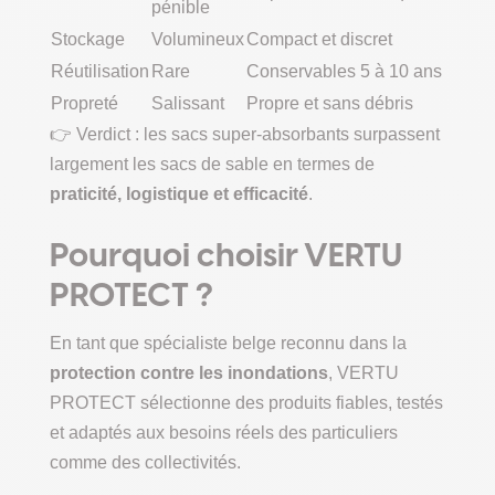
pénible
Stockage
Volumineux
Compact et discret
Réutilisation
Rare
Conservables 5 à 10 ans
Propreté
Salissant
Propre et sans débris
👉 Verdict : les sacs super-absorbants surpassent
largement les sacs de sable en termes de
praticité, logistique et efficacité
.
Pourquoi choisir VERTU
PROTECT ?
En tant que spécialiste belge reconnu dans la
protection contre les inondations
, VERTU
PROTECT sélectionne des produits fiables, testés
et adaptés aux besoins réels des particuliers
comme des collectivités.