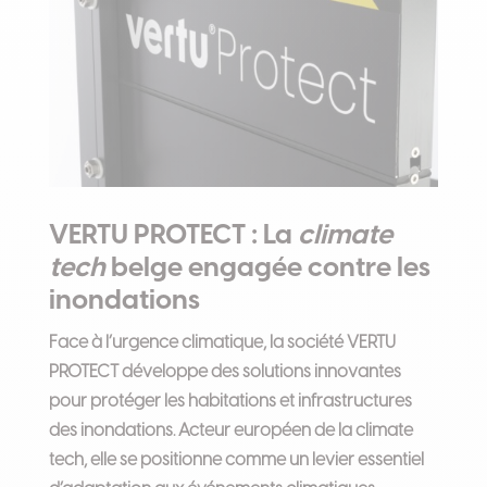
VERTU PROTECT : La
climate
tech
belge engagée contre les
inondations
Face à l’urgence climatique, la société VERTU
PROTECT développe des solutions innovantes
pour protéger les habitations et infrastructures
des inondations. Acteur européen de la climate
tech, elle se positionne comme un levier essentiel