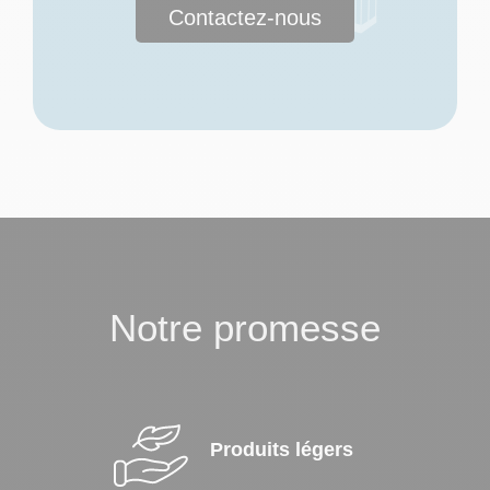
Contactez-nous
Notre promesse
Produits légers