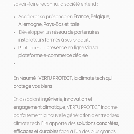
savoir-faire reconnu, la société entend :
Accélérer sa présence en
France, Belgique,
Allemagne, Pays-Bas et Italie
Développer un
réseau de partenaires
installateurs formés
à ses produits
Renforcer sa
présence en ligne via sa
plateforme e-commerce dédiée
En résumé : VERTU PROTECT, la climate tech qui
protège vos biens
En associant
ingénierie, innovation et
engagement climatique
, VERTU PROTECT incarne
parfaitement la nouvelle génération d’entreprises
climate tech. Elle apporte des
solutions concrètes,
efficaces et durables
face à l’un des plus grands