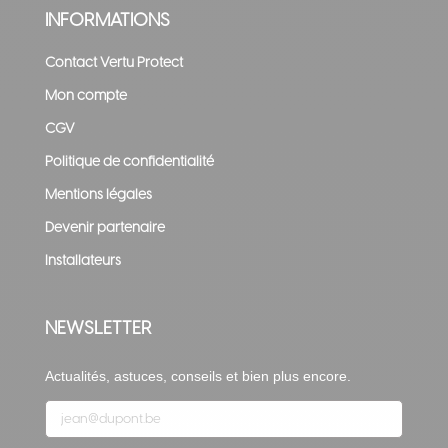
INFORMATIONS
Contact Vertu Protect
Mon compte
CGV
Politique de confidentialité
Mentions légales
Devenir partenaire
Installateurs
NEWSLETTER
Actualités, astuces, conseils et bien plus encore.