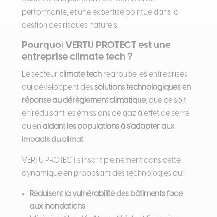
performante, et une expertise pointue dans la
gestion des risques naturels.
Pourquoi VERTU PROTECT est une
entreprise climate tech ?
Le secteur
climate tech
regroupe les entreprises
qui développent des
solutions technologiques en
réponse au dérèglement climatique
, que ce soit
en réduisant les émissions de gaz à effet de serre
ou en
aidant les populations à s’adapter aux
impacts du climat
.
VERTU PROTECT s’inscrit pleinement dans cette
dynamique en proposant des technologies qui :
Réduisent la vulnérabilité des bâtiments face
aux inondations