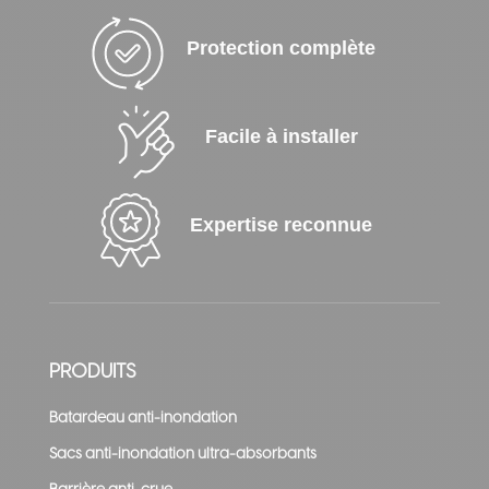
Protection complète
Facile à installer
Expertise reconnue
PRODUITS
Batardeau anti-inondation
Sacs anti-inondation ultra-absorbants