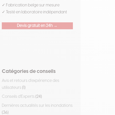
✓ Fabrication belge sur mesure
✓ Testé en laboratoire indépendant
Devis gratuit en 24h →
Catégories de conseils
Avis et retours d'expérience des
utilisateurs
(1)
Conseils d'Experts
(24)
Dernières actualités sur les inondations
(36)