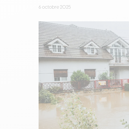
6 octobre 2025