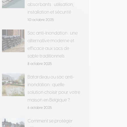
absorbants : utilisation,
installation et sécurité
10 octobre 2025
Sac anti-inondation : une
alternative moderne et
efficace aux sacs de
sable traditionnels
8 octobre 2025
Batardeau ou sac anti-
inondation : quelle
solution choisir pour votre
maison en Belgique ?
6 octobre 2025
Comment se protéger