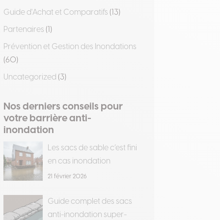
Guide d'Achat et Comparatifs
(13)
Partenaires
(1)
Prévention et Gestion des Inondations
(60)
Uncategorized
(3)
Nos derniers conseils pour
votre barrière anti-
inondation
Les sacs de sable c’est fini
en cas inondation
21 février 2026
Guide complet des sacs
anti-inondation super-