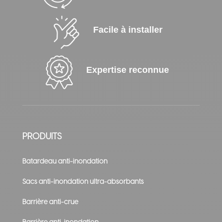
Facile à installer
Expertise reconnue
PRODUITS
Batardeau anti-inondation
Sacs anti-inondation ultra-absorbants
Barrière anti-crue