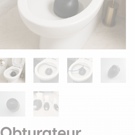
Obturateur