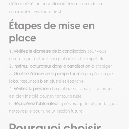
d’étanchéité, ou pour
bloquer l’eau
en cas de crue
imminente, il est l’outil idéal.
Étapes de mise en
place
Vérifiez le diamètre de la canalisation
pour vous
assurer que l’obturateur gonflable est compatible.
Insérez l’obturateur dans la canalisation
à protéger.
Gonflez à l’aide de la pompe fournie
jusqu'à ce que
l’obturateur soit bien ajusté et étanche.
Vérifiez la pression
du gonflage et assurez-vous qu’il
est bien installé pour éviter toute fuite.
Récupérez l’obturateur
après usage, le dégonfler, puis
nettoyez-le pour une utilisation future.