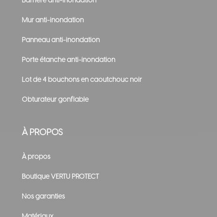
Barrière anti-inondation
Mur anti-inondation
Panneau anti-inondation
Porte étanche anti-inondation
Lot de 4 bouchons en caoutchouc noir
Obturateur gonflable
À PROPOS
À propos
Boutique VERTU PROTECT
Nos garanties
Matériaux