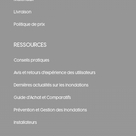
Livraison
Politique de prix
RESSOURCES
Conseils pratiques
Avis et retours d’expérience des utilisateurs
Dernières actualités sur les inondations
Guide d’Achat et Comparatifs
Prévention et Gestion des Inondations
Installateurs