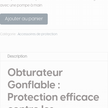
avec une pompe à main
Ajouter au panier
Catégorie :
Accessoires de protection
Description
Obturateur
Gonflable :
Protection efficace