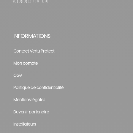
🇪🇺
🇧🇪 🇫🇷 🇱🇺
INFORMATIONS
Contact Vertu Protect
Mon compte
CGV
Politique de confidentialité
Mentions légales
Devenir partenaire
Installateurs