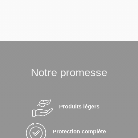
Notre promesse
Produits légers
Protection complète