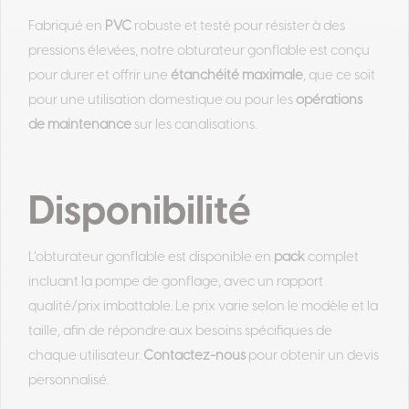
Fabriqué en
PVC
robuste et testé pour résister à des
pressions élevées, notre obturateur gonflable est conçu
pour durer et offrir une
étanchéité maximale
, que ce soit
pour une utilisation domestique ou pour les
opérations
de maintenance
sur les canalisations.
Disponibilité
L’obturateur gonflable est disponible en
pack
complet
incluant la pompe de gonflage, avec un rapport
qualité/prix imbattable. Le prix varie selon le modèle et la
taille, afin de répondre aux besoins spécifiques de
chaque utilisateur.
Contactez-nous
pour obtenir un devis
personnalisé.