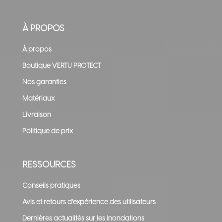
À PROPOS
À propos
Boutique VERTU PROTECT
Nos garanties
Matériaux
Livraison
Politique de prix
RESSOURCES
Conseils pratiques
Avis et retours d’expérience des utilisateurs
Dernières actualités sur les inondations