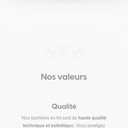
Nos valeurs
Qualité
Nos barrières en kit sont de
haute qualité
technique et esthétiqu
e. Vous protégez