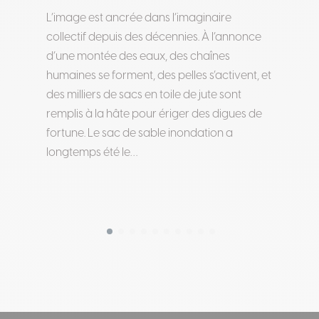
L’image est ancrée dans l’imaginaire
collectif depuis des décennies. À l’annonce
d’une montée des eaux, des chaînes
humaines se forment, des pelles s’activent, et
des milliers de sacs en toile de jute sont
remplis à la hâte pour ériger des digues de
fortune. Le sac de sable inondation a
longtemps été le…