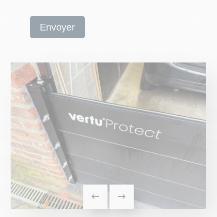
Envoyer