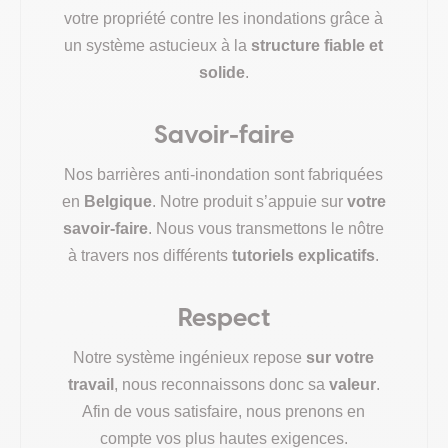
votre propriété contre les inondations grâce à
un système astucieux à la
structure fiable et
solide
.
Savoir-faire
Nos barrières anti-inondation sont fabriquées
en
Belgique
. Notre produit s’appuie sur
votre
savoir-faire
. Nous vous transmettons le nôtre
à travers nos différents
tutoriels explicatifs
.
Respect
Notre système ingénieux repose
sur votre
travail
, nous reconnaissons donc sa
valeur
.
Afin de vous satisfaire, nous prenons en
compte vos plus hautes exigences.