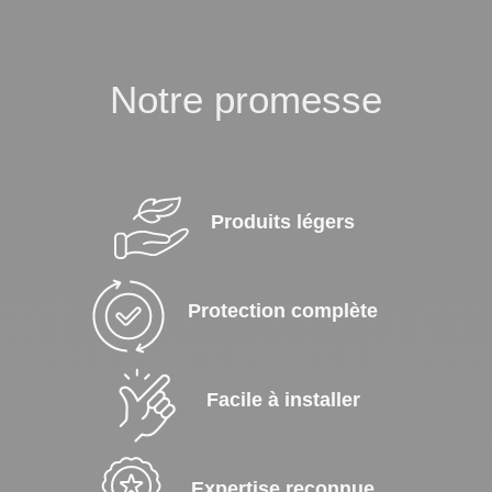
Notre promesse
Produits légers
Protection complète
Facile à installer
Expertise reconnue