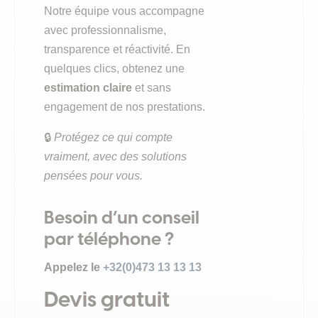
Notre équipe vous accompagne
avec professionnalisme,
transparence et réactivité. En
quelques clics, obtenez une
estimation claire
et sans
engagement de nos prestations.
🔒
Protégez ce qui compte
vraiment, avec des solutions
pensées pour vous.
Besoin d’un conseil
par téléphone ?
Appelez le
+32(0)473 13 13 13
Devis gratuit