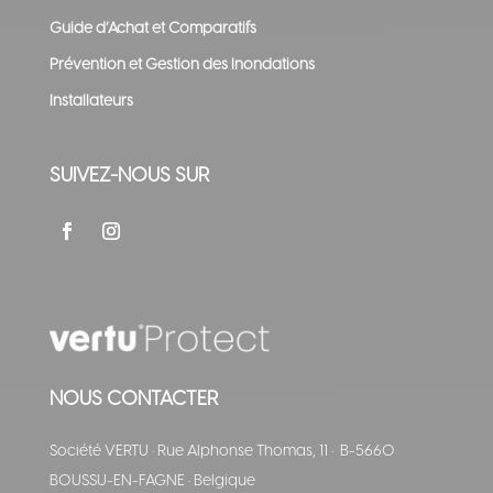
Guide d’Achat et Comparatifs
Prévention et Gestion des Inondations
Installateurs
SUIVEZ-NOUS SUR
NOUS CONTACTER
Société VERTU
·
Rue Alphonse Thomas, 11
·
B-5660
BOUSSU-EN-FAGNE
·
Belgique