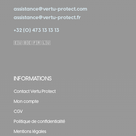
assistance@vertu-protect.com
assistance@vertu-protect.fr
+32 (0) 473 13 13 13
🇪🇺
🇧🇪 🇫🇷 🇱🇺
INFORMATIONS
Contact Vertu Protect
Mon compte
CGV
Politique de confidentialité
Mentions légales