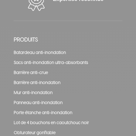
PRODUITS
Batardeau anti-inondation
Sacs anti-inondation ultra-absorbants
Barrière anti-crue
Barrière anti-inondation
Mur anti-inondation
Panneau anti-inondation
Porte étanche anti-inondation
Lot de 4 bouchons en caoutchouc noir
Obturateur gonflable