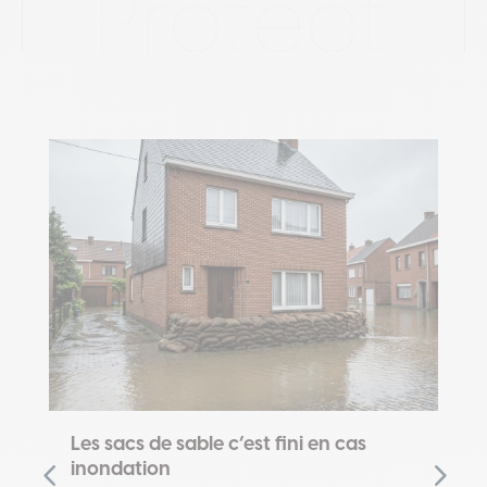
Les sacs de sable c’est fini en cas
inondation