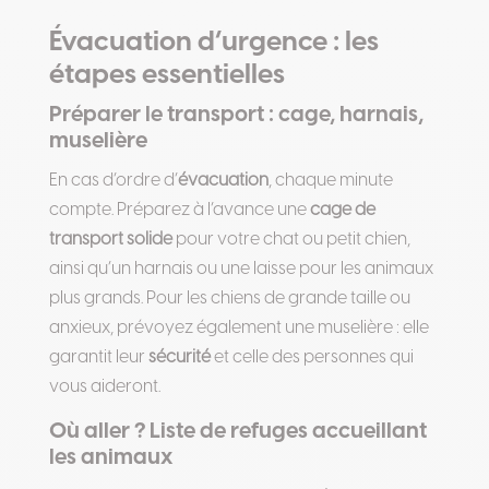
Évacuation d’urgence : les
étapes essentielles
Préparer le transport : cage, harnais,
muselière
En cas d’ordre d’
évacuation
, chaque minute
compte. Préparez à l’avance une
cage de
transport solide
pour votre chat ou petit chien,
ainsi qu’un harnais ou une laisse pour les animaux
plus grands. Pour les chiens de grande taille ou
anxieux, prévoyez également une muselière : elle
garantit leur
sécurité
et celle des personnes qui
vous aideront.
Où aller ? Liste de refuges accueillant
les animaux