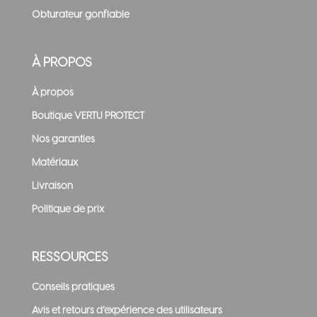
Obturateur gonflable
À PROPOS
À propos
Boutique VERTU PROTECT
Nos garanties
Matériaux
Livraison
Politique de prix
RESSOURCES
Conseils pratiques
Avis et retours d’expérience des utilisateurs