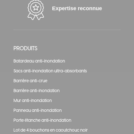
Expertise reconnue
PRODUITS
Batardeau anti-inondation
Sacs anti-inondation ultra-absorbants
Barrière anti-crue
Barrière anti-inondation
Mur anti-inondation
Panneau anti-inondation
Porte étanche anti-inondation
Lot de 4 bouchons en caoutchouc noir