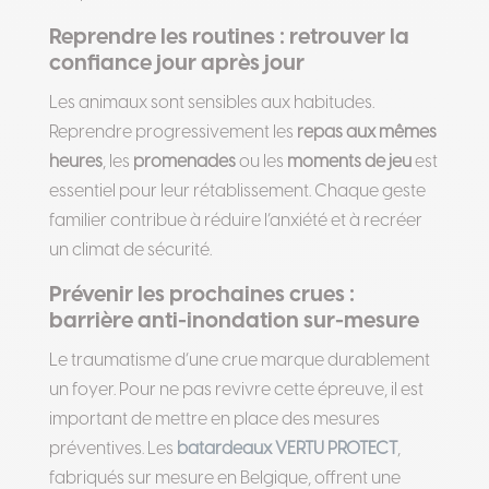
Reprendre les routines : retrouver la
confiance jour après jour
Les animaux sont sensibles aux habitudes.
Reprendre progressivement les
repas aux mêmes
heures
, les
promenades
ou les
moments de jeu
est
essentiel pour leur rétablissement. Chaque geste
familier contribue à réduire l’anxiété et à recréer
un climat de sécurité.
Prévenir les prochaines crues :
barrière anti-inondation sur-mesure
Le traumatisme d’une crue marque durablement
un foyer. Pour ne pas revivre cette épreuve, il est
important de mettre en place des mesures
préventives. Les
batardeaux VERTU PROTECT
,
fabriqués sur mesure en Belgique, offrent une