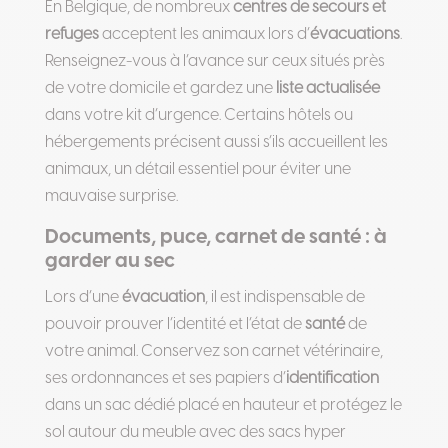
En Belgique, de nombreux
centres de secours et
refuges
acceptent les animaux lors d’
évacuations
.
Renseignez-vous à l’avance sur ceux situés près
de votre domicile et gardez une
liste actualisée
dans votre kit d’urgence. Certains hôtels ou
hébergements précisent aussi s’ils accueillent les
animaux, un détail essentiel pour éviter une
mauvaise surprise.
Documents, puce, carnet de santé : à
garder au sec
Lors d’une
évacuation
, il est indispensable de
pouvoir prouver l’identité et l’état de
santé
de
votre animal. Conservez son carnet vétérinaire,
ses ordonnances et ses papiers d’
identification
dans un sac dédié placé en hauteur et protégez le
sol autour du meuble avec des sacs hyper