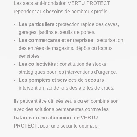
Les sacs anti-inondation VERTU PROTECT
répondent aux besoins de nombreux profils :
Les particuliers
: protection rapide des caves,
garages, jardins et seuils de portes.
Les commerçants et entreprises
: sécurisation
des entrées de magasins, dépôts ou locaux
sensibles.
Les collectivités
: constitution de stocks
stratégiques pour les interventions d’urgence.
Les pompiers et services de secours
:
intervention rapide lors des alertes de crues.
Ils peuvent être utilisés seuls ou en combinaison
avec des solutions permanentes comme les
batardeaux en aluminium de VERTU
PROTECT
, pour une sécurité optimale.