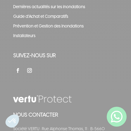
Dernières actualités sur les inondations
Guide d’Achat et Comparatifs
Prévention et Gestion des Inondations
Installateurs
SUIVEZ-NOUS SUR
NOUS CONTACTER
Société VERTU
·
Rue Alphonse Thomas, 11
·
B-5660