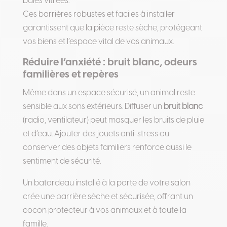
baies vitrées.
Ces barrières robustes et faciles à installer
garantissent que la pièce reste sèche, protégeant
vos biens et l’espace vital de vos animaux.
Réduire l’anxiété : bruit blanc, odeurs
familières et repères
Même dans un espace sécurisé, un animal reste
sensible aux sons extérieurs. Diffuser un
bruit blanc
(radio, ventilateur) peut masquer les bruits de pluie
et d’eau. Ajouter des jouets anti-stress ou
conserver des objets familiers renforce aussi le
sentiment de sécurité.
Un batardeau installé à la porte de votre salon
crée une barrière sèche et sécurisée, offrant un
cocon protecteur à vos animaux et à toute la
famille.