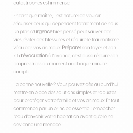
catastrophes est immense.
En tant que maître, il est naturel de vouloir
sécuriser ceux qui dépendent totalement de nous.
Un plan d’
urgence
bien pensé peut sauver des
vies, éviter des blessures et réduire le traumatisme
vécu par vos animaux.
Préparer
son foyer et son
kit d’
évacuation
à l’avance, c’est aussi réduire son
propre stress au moment où chaque minute
compte.
La bonne nouvelle ? Vous pouvez dès aujourd’hui
mettre en place des solutions simples et robustes
pour protéger votre famille et vos animaux. Et tout
commence par un principe essentiel : empêcher
l’eau d’envahir votre habitation avant qu’elle ne
devienne une menace.