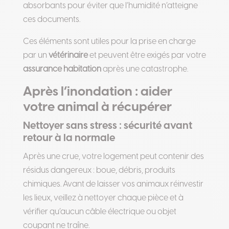
absorbants pour éviter que l’humidité n’atteigne
ces documents.
Ces éléments sont utiles pour la prise en charge
par un
vétérinaire
et peuvent être exigés par votre
assurance habitation
après une catastrophe.
Après l’inondation : aider
votre animal à récupérer
Nettoyer sans stress : sécurité avant
retour à la normale
Après une crue, votre logement peut contenir des
résidus dangereux : boue, débris, produits
chimiques. Avant de laisser vos animaux réinvestir
les lieux, veillez à nettoyer chaque pièce et à
vérifier qu’aucun câble électrique ou objet
coupant ne traîne.