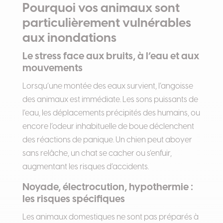
Pourquoi vos animaux sont
particulièrement vulnérables
aux inondations
Le stress face aux bruits, à l’eau et aux
mouvements
Lorsqu’une montée des eaux survient, l’angoisse
des animaux est immédiate. Les sons puissants de
l’eau, les déplacements précipités des humains, ou
encore l’odeur inhabituelle de boue déclenchent
des réactions de panique. Un chien peut aboyer
sans relâche, un chat se cacher ou s’enfuir,
augmentant les risques d’accidents.
Noyade, électrocution, hypothermie :
les risques spécifiques
Les animaux domestiques ne sont pas préparés à