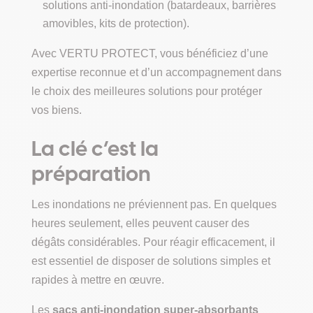
solutions anti-inondation (batardeaux, barrières
amovibles, kits de protection).
Avec VERTU PROTECT, vous bénéficiez d’une
expertise reconnue et d’un accompagnement dans
le choix des meilleures solutions pour protéger
vos biens.
La clé c’est la
préparation
Les inondations ne préviennent pas. En quelques
heures seulement, elles peuvent causer des
dégâts considérables. Pour réagir efficacement, il
est essentiel de disposer de solutions simples et
rapides à mettre en œuvre.
Les
sacs anti-inondation super-absorbants