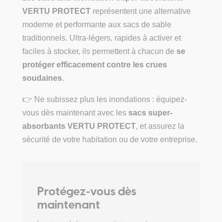
VERTU PROTECT
représentent une alternative
moderne et performante aux sacs de sable
traditionnels. Ultra-légers, rapides à activer et
faciles à stocker, ils permettent à chacun de
se
protéger efficacement contre les crues
soudaines
.
👉 Ne subissez plus les inondations : équipez-
vous dès maintenant avec les
sacs super-
absorbants VERTU PROTECT
, et assurez la
sécurité de votre habitation ou de votre entreprise.
Protégez-vous dès
maintenant