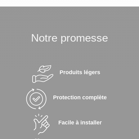
Notre promesse
Produits légers
Protection complète
Facile à installer