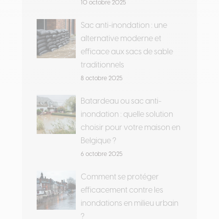
10 octobre 2025
Sac anti-inondation : une
alternative moderne et
efficace aux sacs de sable
traditionnels
8 octobre 2025
Batardeau ou sac anti-
inondation : quelle solution
choisir pour votre maison en
Belgique ?
6 octobre 2025
Comment se protéger
efficacement contre les
inondations en milieu urbain
?