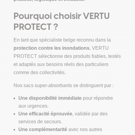
Pourquoi choisir VERTU
PROTECT ?
En tant que spécialiste belge reconnu dans la
protection contre les inondations
, VERTU
PROTECT sélectionne des produits fiables, testés
et adaptés aux besoins réels des particuliers
comme des collectivités.
Nos sacs super-absorbants se distinguent par :
Une disponibilité immédiate
pour répondre
aux urgences.
Une efficacité éprouvée
, validée par des
services de secours.
Une complémentarité
avec nos autres