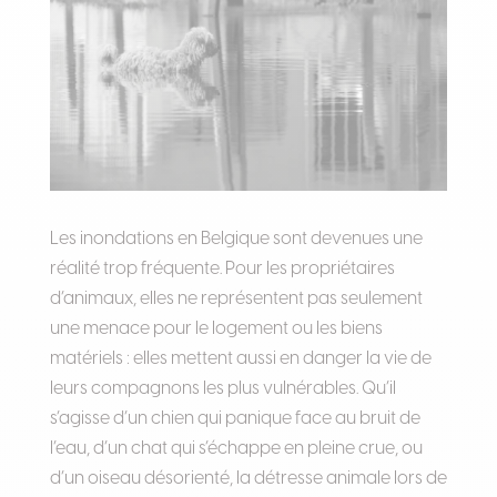
Les inondations en Belgique sont devenues une
réalité trop fréquente. Pour les propriétaires
d’animaux, elles ne représentent pas seulement
une menace pour le logement ou les biens
matériels : elles mettent aussi en danger la vie de
leurs compagnons les plus vulnérables. Qu’il
s’agisse d’un chien qui panique face au bruit de
l’eau, d’un chat qui s’échappe en pleine crue, ou
d’un oiseau désorienté, la détresse animale lors de