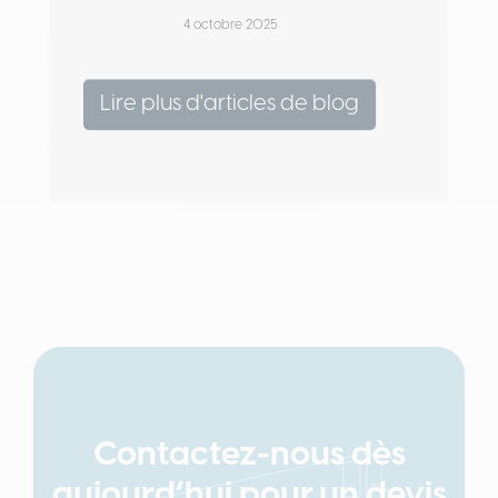
4 octobre 2025
Lire plus d'articles de blog
Contactez-nous dès
aujourd’hui pour un devis