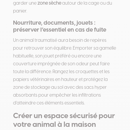
garder une
zone sèche
autour de la cage ou du
panier.
Nourriture, documents, jouets :
préserver l’essentiel en cas de fuite
Un animal traumatisé aura besoin de repères
pour retrouver son équilibre. Emporter sa gamelle
habituelle, son jouet préféré ou encore une
couverture imprégnée de son odeur peut faire
toute la différence. Rangez les croquettes et les
papiers vétérinaires en hauteur et protégez la
zone de stockage au sol avec des sacs hyper
absorbants pour empêcher les infiltrations
d’atteindre ces éléments essentiels.
Créer un espace sécurisé pour
votre animal à la maison