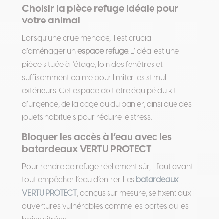
Choisir la pièce refuge idéale pour
votre animal
Lorsqu’une crue menace, il est crucial
d’aménager un
espace refuge
. L’idéal est une
pièce située à l’étage, loin des fenêtres et
suffisamment calme pour limiter les stimuli
extérieurs. Cet espace doit être équipé du kit
d’urgence, de la cage ou du panier, ainsi que des
jouets habituels pour réduire le stress.
Bloquer les accès à l’eau avec les
batardeaux VERTU PROTECT
Pour rendre ce refuge réellement sûr, il faut avant
tout empêcher l’eau d’entrer. Les
batardeaux
VERTU PROTECT
, conçus sur mesure, se fixent aux
ouvertures vulnérables comme les portes ou les