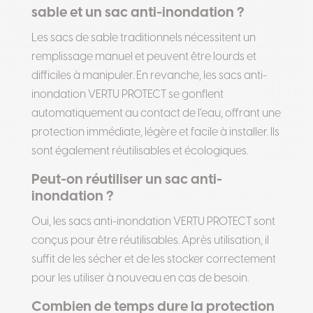
sable et un sac anti-inondation ?
Les sacs de sable traditionnels nécessitent un
remplissage manuel et peuvent être lourds et
difficiles à manipuler. En revanche, les sacs anti-
inondation VERTU PROTECT se gonflent
automatiquement au contact de l’eau, offrant une
protection immédiate, légère et facile à installer. Ils
sont également réutilisables et écologiques.
Peut-on réutiliser un sac anti-
inondation ?
Oui, les sacs anti-inondation VERTU PROTECT sont
conçus pour être réutilisables. Après utilisation, il
suffit de les sécher et de les stocker correctement
pour les utiliser à nouveau en cas de besoin.
Combien de temps dure la protection