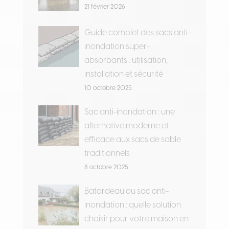
21 février 2026
Guide complet des sacs anti-
inondation super-
absorbants : utilisation,
installation et sécurité
10 octobre 2025
Sac anti-inondation : une
alternative moderne et
efficace aux sacs de sable
traditionnels
8 octobre 2025
Batardeau ou sac anti-
inondation : quelle solution
choisir pour votre maison en