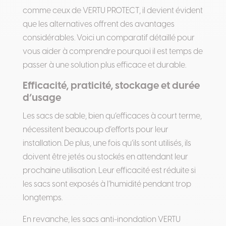
comme ceux de VERTU PROTECT, il devient évident
que les alternatives offrent des avantages
considérables. Voici un comparatif détaillé pour
vous aider à comprendre pourquoi il est temps de
passer à une solution plus efficace et durable.
Efficacité, praticité, stockage et durée
d’usage
Les sacs de sable, bien qu’efficaces à court terme,
nécessitent beaucoup d’efforts pour leur
installation. De plus, une fois qu’ils sont utilisés, ils
doivent être jetés ou stockés en attendant leur
prochaine utilisation. Leur efficacité est réduite si
les sacs sont exposés à l’humidité pendant trop
longtemps.
En revanche, les sacs anti-inondation VERTU