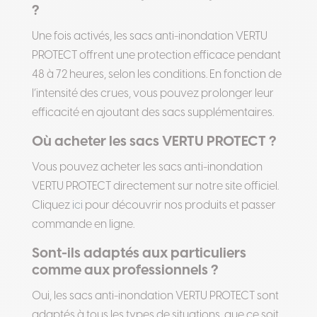
?
Une fois activés, les sacs anti-inondation VERTU
PROTECT offrent une protection efficace pendant
48 à 72 heures, selon les conditions. En fonction de
l’intensité des crues, vous pouvez prolonger leur
efficacité en ajoutant des sacs supplémentaires.
Où acheter les sacs VERTU PROTECT ?
Vous pouvez acheter les sacs anti-inondation
VERTU PROTECT directement sur notre site officiel.
Cliquez
ici
pour découvrir nos produits et passer
commande en ligne.
Sont-ils adaptés aux particuliers
comme aux professionnels ?
Oui, les sacs anti-inondation VERTU PROTECT sont
adaptés à tous les types de situations, que ce soit