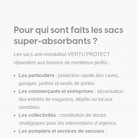
59,00 €.
51,00 €.
Pour qui sont faits les sacs
super-absorbants ?
Les sacs anti-inondation VERTU PROTECT
répondent aux besoins de nombreux profils :
Les particuliers
: protection rapide des caves,
garages, jardins et seuils de portes.
Les commerçants et entreprises
: sécurisation
des entrées de magasins, dépôts ou locaux
sensibles.
Les collectivités
: constitution de stocks
stratégiques pour les interventions d’urgence.
Les pompiers et services de secours
: