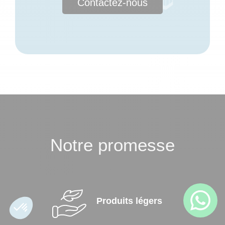
Contactez-nous
Notre promesse
Produits légers