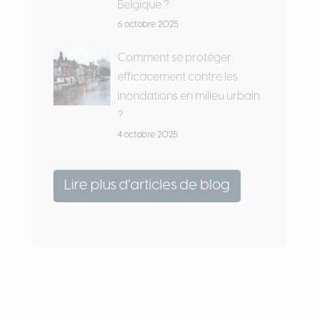
Belgique ?
6 octobre 2025
Comment se protéger
efficacement contre les
inondations en milieu urbain
?
4 octobre 2025
Lire plus d'articles de blog