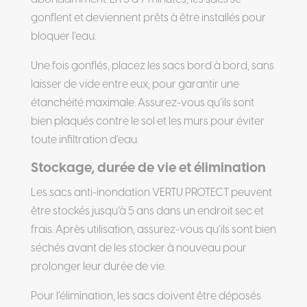
gonflent et deviennent prêts à être installés pour
bloquer l’eau.
Une fois gonflés, placez les sacs bord à bord, sans
laisser de vide entre eux, pour garantir une
étanchéité maximale. Assurez-vous qu’ils sont
bien plaqués contre le sol et les murs pour éviter
toute infiltration d’eau.
Stockage, durée de vie et élimination
Les sacs anti-inondation VERTU PROTECT peuvent
être stockés jusqu’à 5 ans dans un endroit sec et
frais. Après utilisation, assurez-vous qu’ils sont bien
séchés avant de les stocker à nouveau pour
prolonger leur durée de vie.
Pour l’élimination, les sacs doivent être déposés