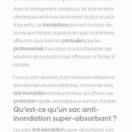
Avec le changement climatique, les événements
climatiques extrêmes deviennent de plus en plus
fréquents. Les
inondations
peuvent toucher des
zones qui n’étaient auparavant pas concernées,
affectant aussi bien les
particuliers
que les
professionnels
. Il est donc crucial d’adopter des
solutions de protection plus efficaces et faciles à
installer.
Face à cette situation, il est nécessaire d’explorer
des alternatives plus adaptées, comme les sacs
anti-inondation
activés par l’eau, qui offrent une
protection
rapide, écologique et surtout, durable.
Qu’est-ce qu’un sac anti-
inondation super-absorbant ?
Les sacs
anti-inondation
super-absorbants sont