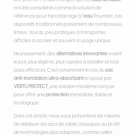
ont été considérés comme la solution de
référence pour faire barrage à l’
eau
. Pourtant, ces
dispositifs traditionnels présentent de nombreuses
limites : lourds, peu pratiques à transporter,
difficiles à stocker et souvent à usage unique.
Heureusement, des
alternatives innovantes
voient
le jour, plus légères, plus rapides à installer et tout
aussi efficaces. C’est notamment le cas du
sac
anti-inondation ultra-absorbant
proposé par
VERTU PROTECT
, une solution moderne conçue
pour offrir une
protection
immédiate, fiable et
écologique.
Dans cet article, nous vous présentons les raisons
de délaisser les sacs de sable classiques au profit
de technologies plus adaptées, comme celles