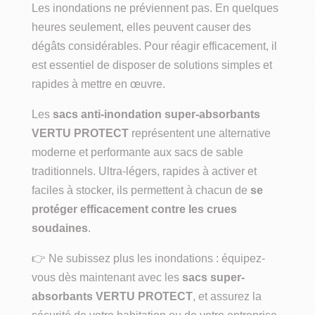
Les inondations ne préviennent pas. En quelques
heures seulement, elles peuvent causer des
dégâts considérables. Pour réagir efficacement, il
est essentiel de disposer de solutions simples et
rapides à mettre en œuvre.
Les
sacs anti-inondation super-absorbants
VERTU PROTECT
représentent une alternative
moderne et performante aux sacs de sable
traditionnels. Ultra-légers, rapides à activer et
faciles à stocker, ils permettent à chacun de
se
protéger efficacement contre les crues
soudaines
.
👉 Ne subissez plus les inondations : équipez-
vous dès maintenant avec les
sacs super-
absorbants VERTU PROTECT
, et assurez la