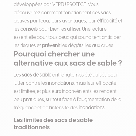
développées par VERTU PROTECT. Vous
découvrirez comment fonctionnent ces sacs
activés par l’eau, leurs avantages, leur
efficacité
et
les
conseils
pour bien les utiliser. Une lecture
essentielle pour tous ceux qui souhaitent anticiper
les risques et
prévenir
les dégâts liés aux crues.
Pourquoi chercher une
alternative aux sacs de sable ?
Les
sacs de sable
ont longtemps été utilisés pour
lutter contre les
inondations
, mais leur efficacité
est limitée, et plusieurs inconvénients les rendent
peu pratiques, surtout face à l’augmentation de la
fréquence et de l’intensité des
inondations
.
Les limites des sacs de sable
traditionnels