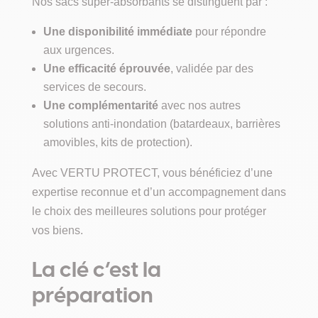
Nos sacs super-absorbants se distinguent par :
Une disponibilité immédiate
pour répondre
aux urgences.
Une efficacité éprouvée
, validée par des
services de secours.
Une complémentarité
avec nos autres
solutions anti-inondation (batardeaux, barrières
amovibles, kits de protection).
Avec VERTU PROTECT, vous bénéficiez d’une
expertise reconnue et d’un accompagnement dans
le choix des meilleures solutions pour protéger
vos biens.
La clé c’est la
préparation