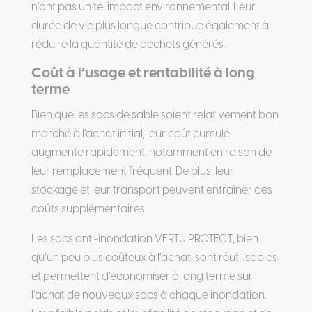
n’ont pas un tel impact environnemental. Leur
durée de vie plus longue contribue également à
réduire la quantité de déchets générés.
Coût à l’usage et rentabilité à long
terme
Bien que les sacs de sable soient relativement bon
marché à l’achat initial, leur coût cumulé
augmente rapidement, notamment en raison de
leur remplacement fréquent. De plus, leur
stockage et leur transport peuvent entraîner des
coûts supplémentaires.
Les sacs anti-inondation VERTU PROTECT, bien
qu’un peu plus coûteux à l’achat, sont réutilisables
et permettent d’économiser à long terme sur
l’achat de nouveaux sacs à chaque inondation.