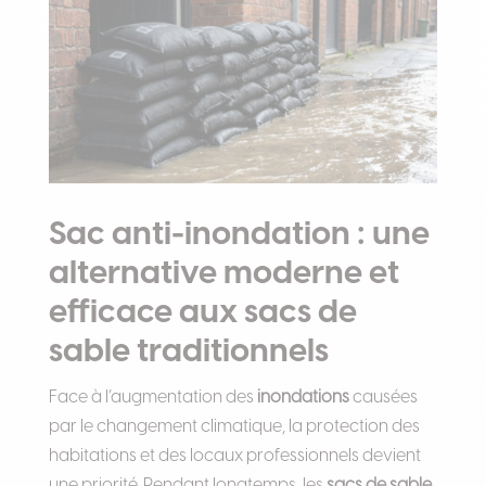
Sac anti-inondation : une
alternative moderne et
efficace aux sacs de
sable traditionnels
Face à l’augmentation des
inondations
causées
par le changement climatique, la protection des
habitations et des locaux professionnels devient
une priorité. Pendant longtemps, les
sacs de sable