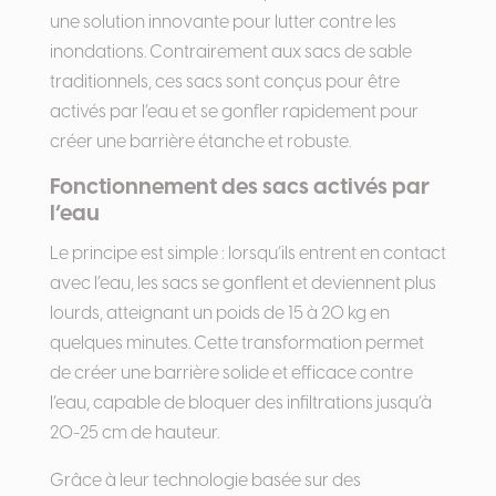
une solution innovante pour lutter contre les
inondations. Contrairement aux sacs de sable
traditionnels, ces sacs sont conçus pour être
activés par l’eau et se gonfler rapidement pour
créer une barrière étanche et robuste.
Fonctionnement des sacs activés par
l’eau
Le principe est simple : lorsqu’ils entrent en contact
avec l’eau, les sacs se gonflent et deviennent plus
lourds, atteignant un poids de 15 à 20 kg en
quelques minutes. Cette transformation permet
de créer une barrière solide et efficace contre
l’eau, capable de bloquer des infiltrations jusqu’à
20-25 cm de hauteur.
Grâce à leur technologie basée sur des