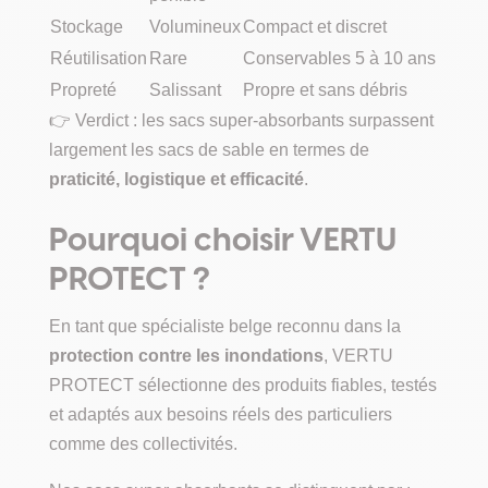
Stockage
Volumineux
Compact et discret
Réutilisation
Rare
Conservables 5 à 10 ans
Propreté
Salissant
Propre et sans débris
👉 Verdict : les sacs super-absorbants surpassent
largement les sacs de sable en termes de
praticité, logistique et efficacité
.
Pourquoi choisir VERTU
PROTECT ?
En tant que spécialiste belge reconnu dans la
protection contre les inondations
, VERTU
PROTECT sélectionne des produits fiables, testés
et adaptés aux besoins réels des particuliers
comme des collectivités.