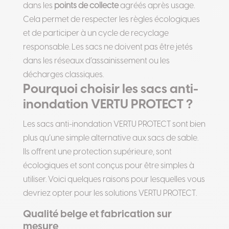
dans les
points de collecte
agréés après usage.
Cela permet de respecter les règles écologiques
et de participer à un cycle de recyclage
responsable. Les sacs ne doivent pas être jetés
dans les réseaux d’assainissement ou les
décharges classiques.
Pourquoi choisir les sacs anti-
inondation VERTU PROTECT ?
Les sacs anti-inondation VERTU PROTECT sont bien
plus qu’une simple alternative aux sacs de sable.
Ils offrent une protection supérieure, sont
écologiques et sont conçus pour être simples à
utiliser. Voici quelques raisons pour lesquelles vous
devriez opter pour les solutions VERTU PROTECT.
Qualité belge et fabrication sur
mesure