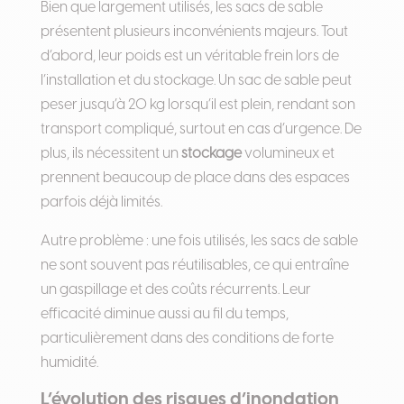
Bien que largement utilisés, les sacs de sable
présentent plusieurs inconvénients majeurs. Tout
d’abord, leur poids est un véritable frein lors de
l’installation et du stockage. Un sac de sable peut
peser jusqu’à 20 kg lorsqu’il est plein, rendant son
transport compliqué, surtout en cas d’urgence. De
plus, ils nécessitent un
stockage
volumineux et
prennent beaucoup de place dans des espaces
parfois déjà limités.
Autre problème : une fois utilisés, les sacs de sable
ne sont souvent pas réutilisables, ce qui entraîne
un gaspillage et des coûts récurrents. Leur
efficacité diminue aussi au fil du temps,
particulièrement dans des conditions de forte
humidité.
L’évolution des risques d’inondation