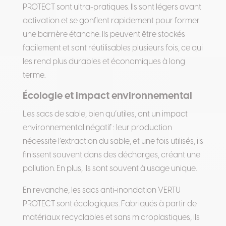
PROTECT sont ultra-pratiques. Ils sont légers avant
activation et se gonflent rapidement pour former
une barrière étanche. Ils peuvent être stockés
facilement et sont réutilisables plusieurs fois, ce qui
les rend plus durables et économiques à long
terme.
Écologie et impact environnemental
Les sacs de sable, bien qu’utiles, ont un impact
environnemental négatif : leur production
nécessite l’extraction du sable, et une fois utilisés, ils
finissent souvent dans des décharges, créant une
pollution. En plus, ils sont souvent à usage unique.
En revanche, les sacs anti-inondation VERTU
PROTECT sont écologiques. Fabriqués à partir de
matériaux recyclables et sans microplastiques, ils