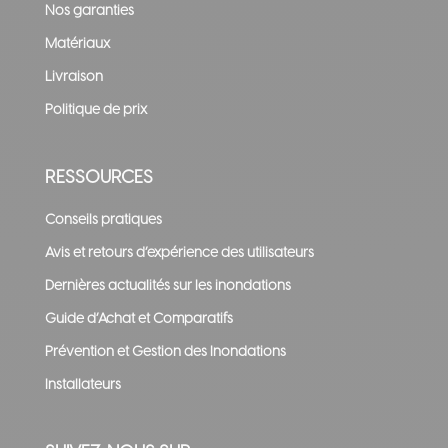
Nos garanties
Matériaux
Livraison
Politique de prix
RESSOURCES
Conseils pratiques
Avis et retours d’expérience des utilisateurs
Dernières actualités sur les inondations
Guide d’Achat et Comparatifs
Prévention et Gestion des Inondations
Installateurs