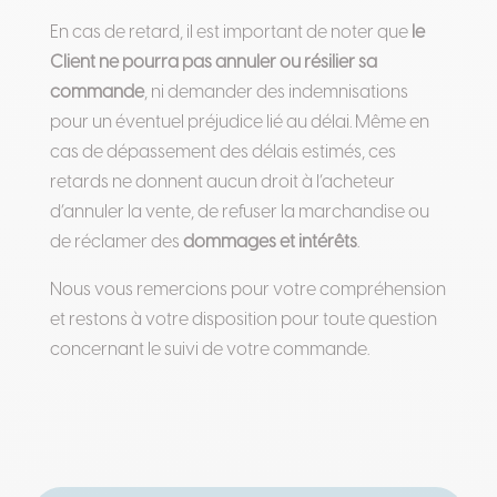
En cas de retard, il est important de noter que
le
Client ne pourra pas annuler ou résilier sa
commande
, ni demander des indemnisations
pour un éventuel préjudice lié au délai. Même en
cas de dépassement des délais estimés, ces
retards ne donnent aucun droit à l’acheteur
d’annuler la vente, de refuser la marchandise ou
de réclamer des
dommages et intérêts
.
Nous vous remercions pour votre compréhension
et restons à votre disposition pour toute question
concernant le suivi de votre commande.