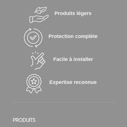
Produits légers
Protection complète
Facile à installer
Expertise reconnue
PRODUITS