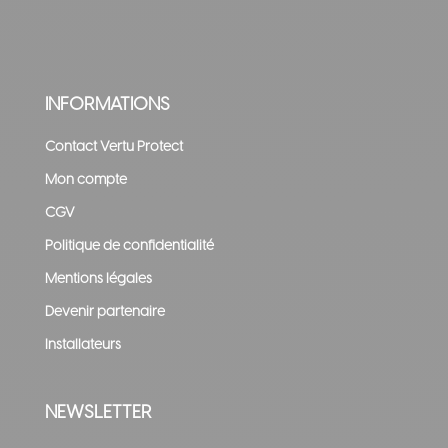
INFORMATIONS
Contact Vertu Protect
Mon compte
CGV
Politique de confidentialité
Mentions légales
Devenir partenaire
Installateurs
NEWSLETTER