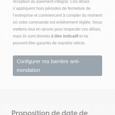
réception du paiement intégral. Ces délais
s’appliquent hors périodes de fermeture de
l’entreprise et commencent à compter du moment
où votre commande est entièrement réglée. Nous
mettons tout en œuvre pour respecter ces délais,
mais ils sont donnés
à titre indicatif
et ne
peuvent être garantis de manière stricte.
Configurer ma barrière anti-
inondation
Proposition de date de