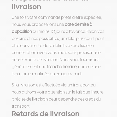
livraison
Une fois votre commande prête à être expédiée,
nous vous proposerons une
date de mise à
disposition
au moins 10 jours à l’avance. Selon vos
besoins et nos possibilités, un délai plus court peut
être convenu. La date définitive sera fixée en
concertation avec vous, mais sans préciser une
heure exacte de livraison. Nous vous fournirons
généralement une
tranche horaire
, comme une
livraison en matinée ou en après-midi.
Si la livraison est effectuée via un transporteur,
nous attirons votre attention sur le fait que l’heure
précise de livraison peut dépendre des aléas du
transport.
Retards de livraison