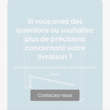
Si vous avez des
questions ou souhaitez
plus de précisions
concernant votre
livraison ?
N’hésitez pas à nous contacter via notre service
client.
Contactez-nous