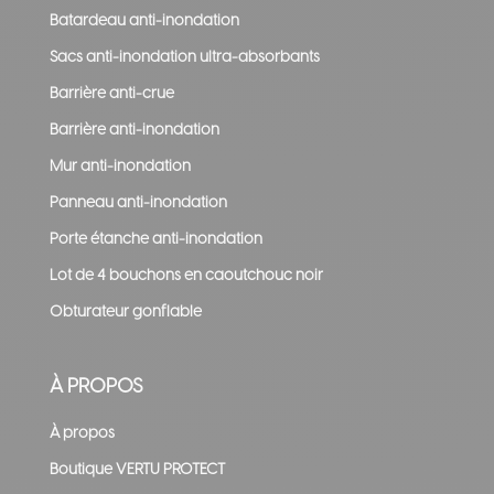
Batardeau anti-inondation
Sacs anti-inondation ultra-absorbants
Barrière anti-crue
Barrière anti-inondation
Mur anti-inondation
Panneau anti-inondation
Porte étanche anti-inondation
Lot de 4 bouchons en caoutchouc noir
Obturateur gonflable
À PROPOS
À propos
Boutique VERTU PROTECT