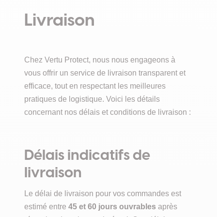
Livraison
Chez Vertu Protect, nous nous engageons à
vous offrir un service de livraison transparent et
efficace, tout en respectant les meilleures
pratiques de logistique. Voici les détails
concernant nos délais et conditions de livraison :
Délais indicatifs de
livraison
Le délai de livraison pour vos commandes est
estimé entre
45 et 60 jours ouvrables
après