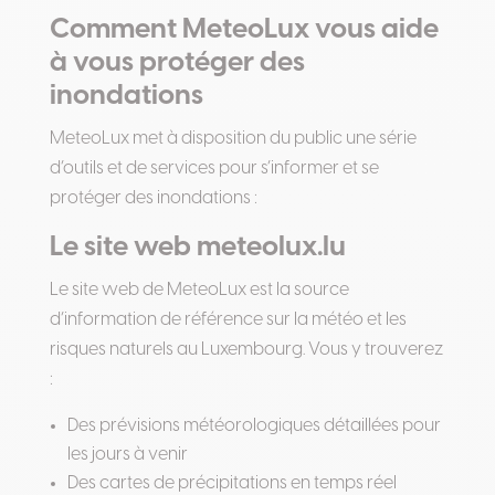
Comment MeteoLux vous aide
à vous protéger des
inondations
MeteoLux met à disposition du public une série
d’outils et de services pour s’informer et se
protéger des inondations :
Le site web meteolux.lu
Le site web de MeteoLux est la source
d’information de référence sur la météo et les
risques naturels au Luxembourg. Vous y trouverez
:
Des prévisions météorologiques détaillées pour
les jours à venir
Des cartes de précipitations en temps réel