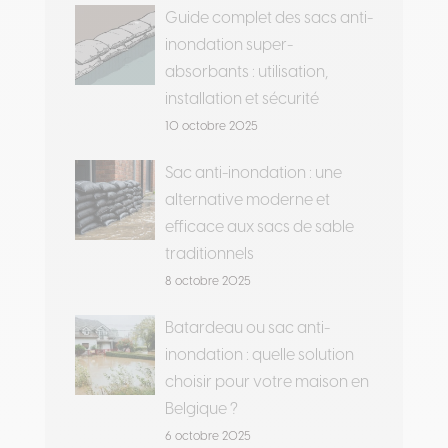
Guide complet des sacs anti-
inondation super-
absorbants : utilisation,
installation et sécurité
10 octobre 2025
Sac anti-inondation : une
alternative moderne et
efficace aux sacs de sable
traditionnels
8 octobre 2025
Batardeau ou sac anti-
inondation : quelle solution
choisir pour votre maison en
Belgique ?
6 octobre 2025