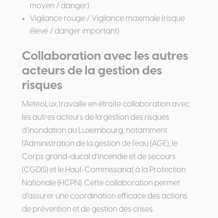
moyen / danger)
Vigilance rouge / Vigilance maximale (risque
élevé / danger important)
Collaboration avec les autres
acteurs de la gestion des
risques
MeteoLux travaille en étroite collaboration avec
les autres acteurs de la gestion des risques
d’inondation au Luxembourg, notamment
l’Administration de la gestion de l’eau (AGE), le
Corps grand-ducal d’incendie et de secours
(CGDIS) et le Haut-Commissariat à la Protection
Nationale (HCPN). Cette collaboration permet
d’assurer une coordination efficace des actions
de prévention et de gestion des crises.