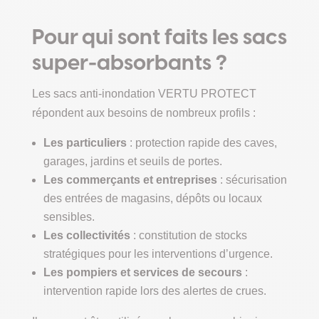
Pour qui sont faits les sacs
super-absorbants ?
Les sacs anti-inondation VERTU PROTECT
répondent aux besoins de nombreux profils :
Les particuliers
: protection rapide des caves,
garages, jardins et seuils de portes.
Les commerçants et entreprises
: sécurisation
des entrées de magasins, dépôts ou locaux
sensibles.
Les collectivités
: constitution de stocks
stratégiques pour les interventions d’urgence.
Les pompiers et services de secours
:
intervention rapide lors des alertes de crues.