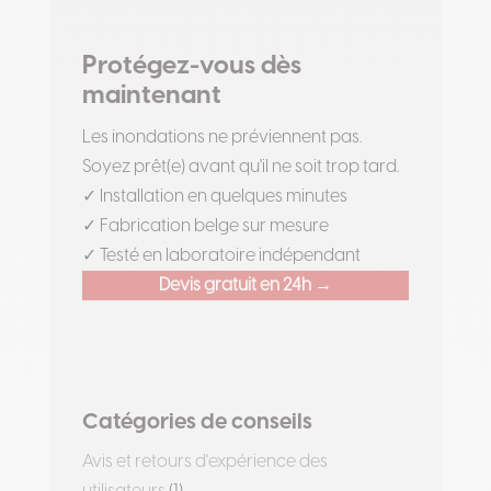
Protégez-vous dès
maintenant
Les inondations ne préviennent pas.
Soyez prêt(e) avant qu'il ne soit trop tard.
✓ Installation en quelques minutes
✓ Fabrication belge sur mesure
✓ Testé en laboratoire indépendant
Devis gratuit en 24h →
Catégories de conseils
Avis et retours d'expérience des