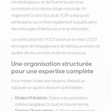
climatologiques, et de fournir les services
incombant à la météorologie nationale. Un
règlement Grand-Ducal de 2019 a élargi ses
attributions, lui confiant également la publication
des messages d’alertes pour le grand public.
La certification ISO 9001 obtenue en mars 2007
témoigne de l’engagement de MeteoLux envers la
qualité de ses services et de ses processus.
Une organisation structurée
pour une expertise complète
Pour mener à bien ses missions, MeteoLux
s’appuie sur quatre divisions spécialisées :
Division Prévisions :
Élabore les prévisions
météorologiques à court et moyen terme.