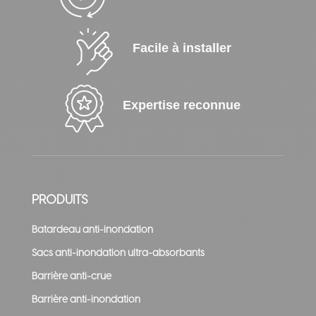
Facile à installer
Expertise reconnue
PRODUITS
Batardeau anti-inondation
Sacs anti-inondation ultra-absorbants
Barrière anti-crue
Barrière anti-inondation