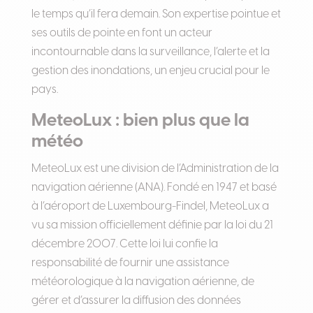
le temps qu’il fera demain. Son expertise pointue et
ses outils de pointe en font un acteur
incontournable dans la surveillance, l’alerte et la
gestion des inondations, un enjeu crucial pour le
pays.
MeteoLux : bien plus que la
météo
MeteoLux est une division de l’Administration de la
navigation aérienne (ANA). Fondé en 1947 et basé
à l’aéroport de Luxembourg-Findel, MeteoLux a
vu sa mission officiellement définie par la loi du 21
décembre 2007. Cette loi lui confie la
responsabilité de fournir une assistance
météorologique à la navigation aérienne, de
gérer et d’assurer la diffusion des données