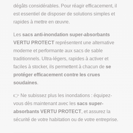
dégâts considérables. Pour réagir efficacement, il
est essentiel de disposer de solutions simples et
rapides à mettre en œuvre.
Les
sacs anti-inondation super-absorbants
VERTU PROTECT
représentent une alternative
moderne et performante aux sacs de sable
traditionnels. Ultra-légers, rapides à activer et
faciles à stocker, ils permettent à chacun de
se
protéger efficacement contre les crues
soudaines
.
👉 Ne subissez plus les inondations : équipez-
vous dès maintenant avec les
sacs super-
absorbants VERTU PROTECT
, et assurez la
sécurité de votre habitation ou de votre entreprise.