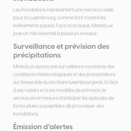
Les inondations représentent une menace réelle
pour le Luxembourg, comme l’ont montré les
événements passés. Face à ce risque, MeteoLux
joue un rôle essentiel à plusieurs niveaux :
Surveillance et prévision des
précipitations
MeteoLux assure une surveillance constante des
conditions météorologiques et des précipitations
sur l’ensemble du territoire luxembourgeois. Grâce
à ses radars et à ses modèles de prévision, le
service est en mesure d’anticiper les épisodes de
fortes pluies susceptibles de provoquer des
inondations.
Émission d’alertes