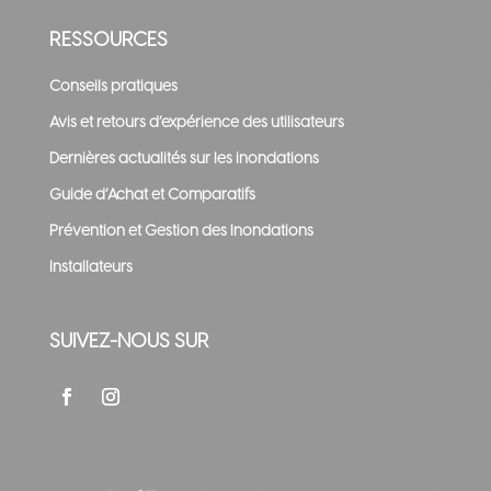
RESSOURCES
Conseils pratiques
Avis et retours d’expérience des utilisateurs
Dernières actualités sur les inondations
Guide d’Achat et Comparatifs
Prévention et Gestion des Inondations
Installateurs
SUIVEZ-NOUS SUR