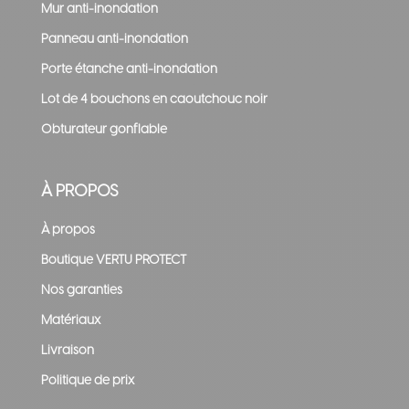
Mur anti-inondation
Panneau anti-inondation
Porte étanche anti-inondation
Lot de 4 bouchons en caoutchouc noir
Obturateur gonflable
À PROPOS
À propos
Boutique VERTU PROTECT
Nos garanties
Matériaux
Livraison
Politique de prix