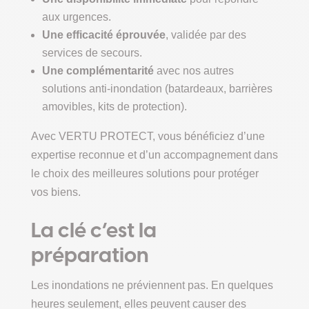
aux urgences.
Une efficacité éprouvée
, validée par des
services de secours.
Une complémentarité
avec nos autres
solutions anti-inondation (batardeaux, barrières
amovibles, kits de protection).
Avec VERTU PROTECT, vous bénéficiez d’une
expertise reconnue et d’un accompagnement dans
le choix des meilleures solutions pour protéger
vos biens.
La clé c’est la
préparation
Les inondations ne préviennent pas. En quelques
heures seulement, elles peuvent causer des