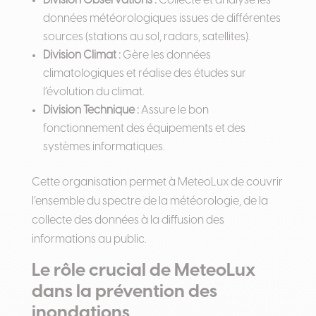
Division Observations :
Collecte et analyse les
données météorologiques issues de différentes
sources (stations au sol, radars, satellites).
Division Climat :
Gère les données
climatologiques et réalise des études sur
l’évolution du climat.
Division Technique :
Assure le bon
fonctionnement des équipements et des
systèmes informatiques.
Cette organisation permet à MeteoLux de couvrir
l’ensemble du spectre de la météorologie, de la
collecte des données à la diffusion des
informations au public.
Le rôle crucial de MeteoLux
dans la prévention des
inondations