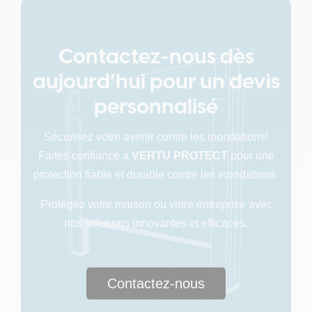
Contactez-nous dès
aujourd’hui pour un devis
personnalisé
Sécurisez votre avenir contre les inondations!
Faites confiance à
VERTU PROTECT
pour une
protection fiable et durable contre les inondations.
Protégez votre maison ou votre entreprise avec
nos solutions innovantes et efficaces.
Contactez-nous