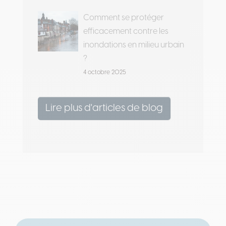
Comment se protéger
efficacement contre les
inondations en milieu urbain
?
4 octobre 2025
Lire plus d'articles de blog