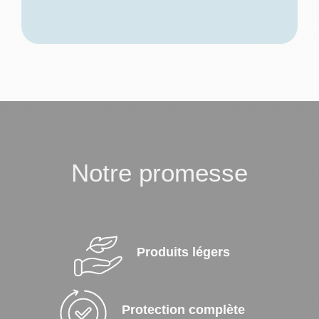
Notre promesse
Produits légers
Protection complète