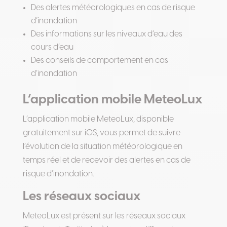
Des alertes météorologiques en cas de risque
d’inondation
Des informations sur les niveaux d’eau des
cours d’eau
Des conseils de comportement en cas
d’inondation
L’application mobile MeteoLux
L’application mobile MeteoLux, disponible
gratuitement sur iOS, vous permet de suivre
l’évolution de la situation météorologique en
temps réel et de recevoir des alertes en cas de
risque d’inondation.
Les réseaux sociaux
MeteoLux est présent sur les réseaux sociaux