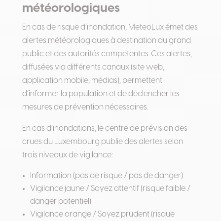
météorologiques
En cas de risque d’inondation, MeteoLux émet des
alertes météorologiques à destination du grand
public et des autorités compétentes. Ces alertes,
diffusées via différents canaux (site web,
application mobile, médias), permettent
d’informer la population et de déclencher les
mesures de prévention nécessaires.
En cas d’inondations, le centre de prévision des
crues du Luxembourg publie des alertes selon
trois niveaux de vigilance:
Information (pas de risque / pas de danger)
Vigilance jaune / Soyez attentif (risque faible /
danger potentiel)
Vigilance orange / Soyez prudent (risque