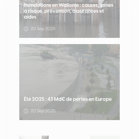
Inondations en Wallonie : causes, zones
à risque, prévention, assurances et
aides
20 Sep 2025
Été 2025 : 43 Md€ de pertes en Europe
20 Sep 2025