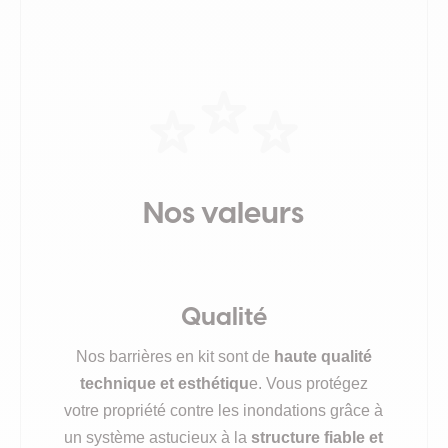
Nos valeurs
Qualité
Nos barrières en kit sont de
haute qualité
technique et esthétiqu
e. Vous protégez
votre propriété contre les inondations grâce à
un système astucieux à la
structure fiable et