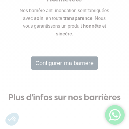
Nos barrière anti-inondation sont fabriquées
avec
soin
, en toute
transparence
. Nous
vous garantissons un produit
honnête
et
sincère
.
Configurer ma barrière
Plus d'infos sur nos barrières