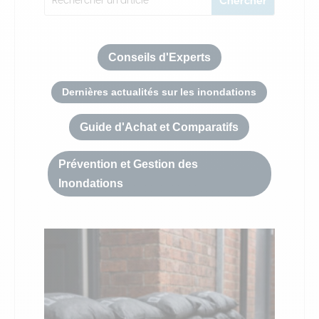
Conseils d'Experts
Dernières actualités sur les inondations
Guide d'Achat et Comparatifs
Prévention et Gestion des
Inondations