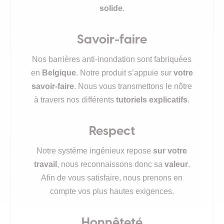
solide
.
Savoir-faire
Nos barrières anti-inondation sont fabriquées
en
Belgique
. Notre produit s’appuie sur
votre
savoir-faire
. Nous vous transmettons le nôtre
à travers nos différents
tutoriels explicatifs
.
Respect
Notre système ingénieux repose
sur votre
travail
, nous reconnaissons donc sa
valeur
.
Afin de vous satisfaire, nous prenons en
compte vos plus hautes exigences.
Honnêteté