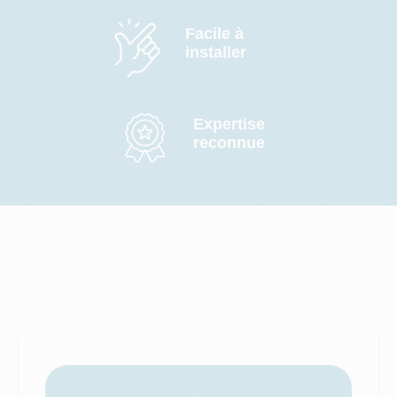
Facile à
installer
Expertise
reconnue