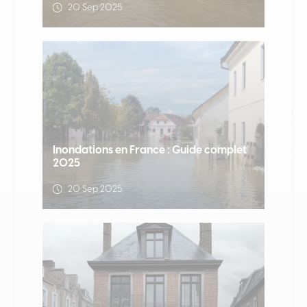
20 Sep 2025
Inondations en France : Guide complet
2025
20 Sep 2025