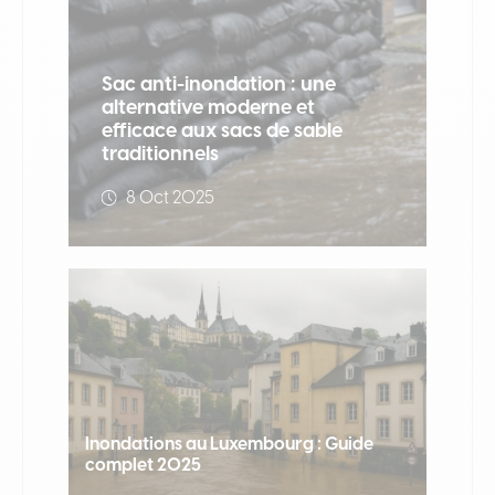
Sac anti-inondation : une
alternative moderne et
efficace aux sacs de sable
traditionnels
8 Oct 2025
Inondations au Luxembourg : Guide
complet 2025