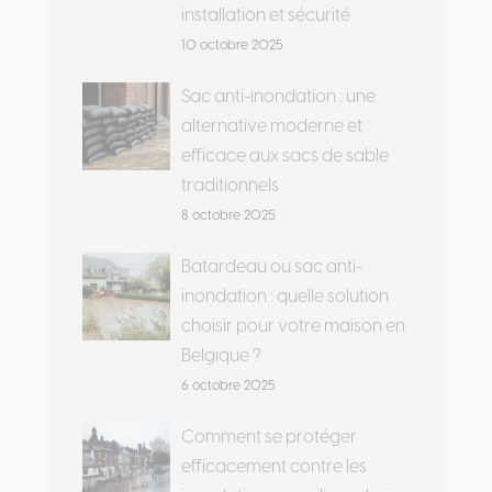
installation et sécurité
10 octobre 2025
Sac anti-inondation : une
alternative moderne et
efficace aux sacs de sable
traditionnels
8 octobre 2025
Batardeau ou sac anti-
inondation : quelle solution
choisir pour votre maison en
Belgique ?
6 octobre 2025
Comment se protéger
efficacement contre les