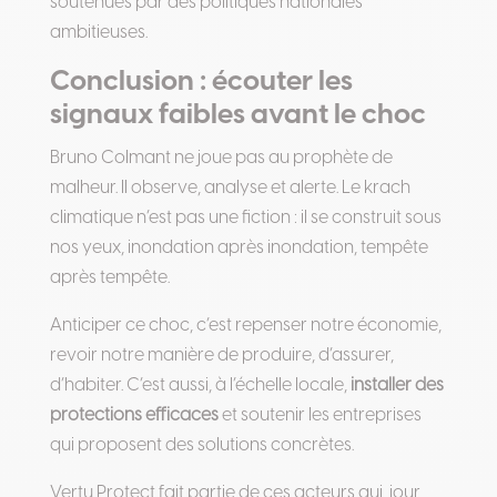
soutenues par des politiques nationales
ambitieuses.
Conclusion : écouter les
signaux faibles avant le choc
Bruno Colmant ne joue pas au prophète de
malheur. Il observe, analyse et alerte. Le krach
climatique n’est pas une fiction : il se construit sous
nos yeux, inondation après inondation, tempête
après tempête.
Anticiper ce choc, c’est repenser notre économie,
revoir notre manière de produire, d’assurer,
d’habiter. C’est aussi, à l’échelle locale,
installer des
protections efficaces
et soutenir les entreprises
qui proposent des solutions concrètes.
Vertu Protect fait partie de ces acteurs qui, jour