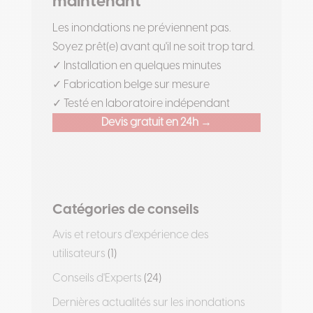
maintenant
Les inondations ne préviennent pas.
Soyez prêt(e) avant qu'il ne soit trop tard.
✓ Installation en quelques minutes
✓ Fabrication belge sur mesure
✓ Testé en laboratoire indépendant
Devis gratuit en 24h →
Catégories de conseils
Avis et retours d'expérience des
utilisateurs
(1)
Conseils d'Experts
(24)
Dernières actualités sur les inondations