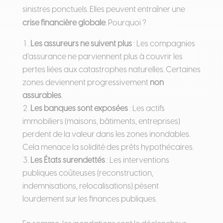
sinistres ponctuels. Elles peuvent entraîner une
crise financière globale
. Pourquoi ?
Les assureurs ne suivent plus
: Les compagnies
d’assurance ne parviennent plus à couvrir les
pertes liées aux catastrophes naturelles. Certaines
zones deviennent progressivement
non
assurables
.
Les banques sont exposées
: Les actifs
immobiliers (maisons, bâtiments, entreprises)
perdent de la valeur dans les zones inondables.
Cela menace la solidité des prêts hypothécaires.
Les États surendettés
: Les interventions
publiques coûteuses (reconstruction,
indemnisations, relocalisations) pèsent
lourdement sur les finances publiques.