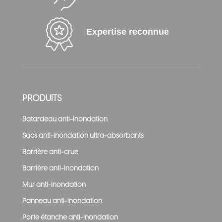
Expertise reconnue
PRODUITS
Batardeau anti-inondation
Sacs anti-inondation ultra-absorbants
Barrière anti-crue
Barrière anti-inondation
Mur anti-inondation
Panneau anti-inondation
Porte étanche anti-inondation