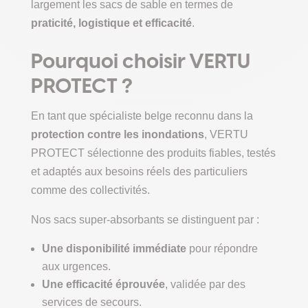
largement les sacs de sable en termes de
praticité, logistique et efficacité
.
Pourquoi choisir VERTU
PROTECT ?
En tant que spécialiste belge reconnu dans la
protection contre les inondations
, VERTU
PROTECT sélectionne des produits fiables, testés
et adaptés aux besoins réels des particuliers
comme des collectivités.
Nos sacs super-absorbants se distinguent par :
Une disponibilité immédiate
pour répondre
aux urgences.
Une efficacité éprouvée
, validée par des
services de secours.