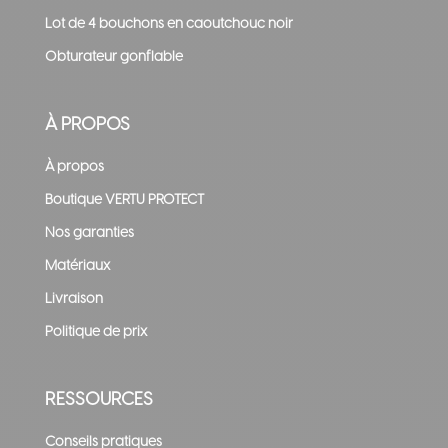
Lot de 4 bouchons en caoutchouc noir
Obturateur gonflable
À PROPOS
À propos
Boutique VERTU PROTECT
Nos garanties
Matériaux
Livraison
Politique de prix
RESSOURCES
Conseils pratiques