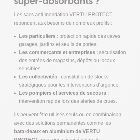
super-absorbants ?
Les sacs anti-inondation VERTU PROTECT
répondent aux besoins de nombreux profils :
Les particuliers
: protection rapide des caves,
garages, jardins et seuils de portes.
Les commerçants et entreprises
: sécurisation
des entrées de magasins, dépôts ou locaux
sensibles.
Les collectivités
: constitution de stocks
stratégiques pour les interventions d’urgence.
Les pompiers et services de secours
:
intervention rapide lors des alertes de crues.
Ils peuvent être utilisés seuls ou en combinaison
avec des solutions permanentes comme les
batardeaux en aluminium de VERTU
PROTECT
, pour une sécurité optimale.