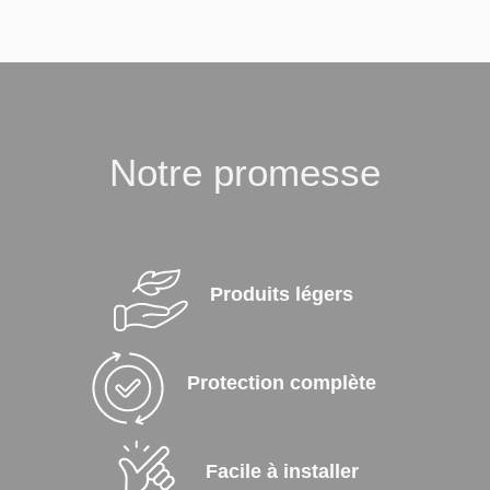
Notre promesse
Produits légers
Protection complète
Facile à installer