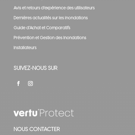
Avis et retours d’expérience des utilisateurs
Dernières actualités sur les inondations
Guide d’Achat et Comparatifs
Prévention et Gestion des Inondations
Installateurs
SUIVEZ-NOUS SUR
NOUS CONTACTER