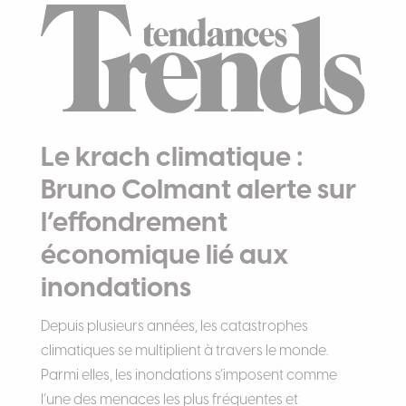
Le krach climatique :
Bruno Colmant alerte sur
l’effondrement
économique lié aux
inondations
Depuis plusieurs années, les catastrophes
climatiques se multiplient à travers le monde.
Parmi elles, les inondations s’imposent comme
l’une des menaces les plus fréquentes et