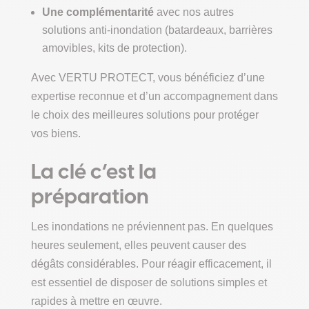
Une complémentarité
avec nos autres
solutions anti-inondation (batardeaux, barrières
amovibles, kits de protection).
Avec VERTU PROTECT, vous bénéficiez d’une
expertise reconnue et d’un accompagnement dans
le choix des meilleures solutions pour protéger
vos biens.
La clé c’est la
préparation
Les inondations ne préviennent pas. En quelques
heures seulement, elles peuvent causer des
dégâts considérables. Pour réagir efficacement, il
est essentiel de disposer de solutions simples et
rapides à mettre en œuvre.