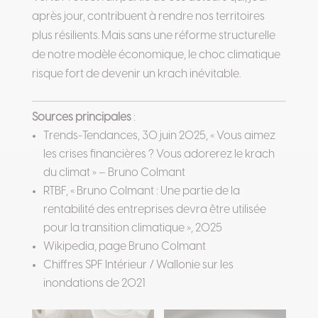
après jour, contribuent à rendre nos territoires
plus résilients. Mais sans une réforme structurelle
de notre modèle économique, le choc climatique
risque fort de devenir un krach inévitable.
Sources principales
:
Trends-Tendances, 30 juin 2025, « Vous aimez
les crises financières ? Vous adorerez le krach
du climat » – Bruno Colmant
RTBF, « Bruno Colmant : Une partie de la
rentabilité des entreprises devra être utilisée
pour la transition climatique », 2025
Wikipedia, page Bruno Colmant
Chiffres SPF Intérieur / Wallonie sur les
inondations de 2021