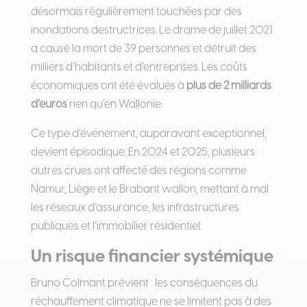
désormais régulièrement touchées par des
inondations destructrices. Le drame de juillet 2021
a causé la mort de 39 personnes et détruit des
milliers d’habitants et d’entreprises. Les coûts
économiques ont été évalués à
plus de 2 milliards
d’euros
rien qu’en Wallonie.
Ce type d’événement, auparavant exceptionnel,
devient épisodique. En 2024 et 2025, plusieurs
autres crues ont affecté des régions comme
Namur, Liège et le Brabant wallon, mettant à mal
les réseaux d’assurance, les infrastructures
publiques et l’immobilier résidentiel.
Un risque financier systémique
Bruno Colmant prévient : les conséquences du
réchauffement climatique ne se limitent pas à des