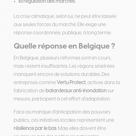
la régulation des marchés
.
La crise climatique, selon lui, ne peut être laissée
aux seules forces du marché. Elle exige une
réponse coordonnée, publique, à long terme.
Quelle réponse en Belgique ?
En Belgique, plusieurs réformes sont en cours,
mais restent insuffisantes. Les régions sinistrées
manquent encore de solutions durables. Des
entreprises comme
Vertu Protect
, actives dans la
fabrication de
batardeaux anti-inondation
sur
mesure, participent à cet effort d’adaptation.
Face au manque d’anticipation des pouvoirs
publics, ces initiatives locales représentent une
résilience par le bas
. Mais elles doivent être