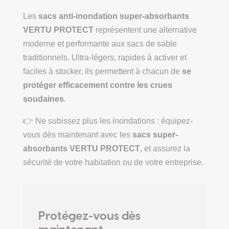
Les
sacs anti-inondation super-absorbants
VERTU PROTECT
représentent une alternative
moderne et performante aux sacs de sable
traditionnels. Ultra-légers, rapides à activer et
faciles à stocker, ils permettent à chacun de
se
protéger efficacement contre les crues
soudaines
.
👉 Ne subissez plus les inondations : équipez-
vous dès maintenant avec les
sacs super-
absorbants VERTU PROTECT
, et assurez la
sécurité de votre habitation ou de votre entreprise.
Protégez-vous dès