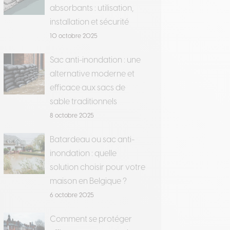
absorbants : utilisation,
installation et sécurité
10 octobre 2025
Sac anti-inondation : une
alternative moderne et
efficace aux sacs de
sable traditionnels
8 octobre 2025
Batardeau ou sac anti-
inondation : quelle
solution choisir pour votre
maison en Belgique ?
6 octobre 2025
Comment se protéger