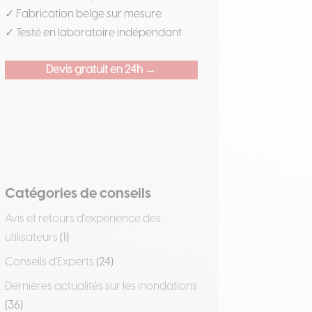
✓ Fabrication belge sur mesure
✓ Testé en laboratoire indépendant
Devis gratuit en 24h →
Catégories de conseils
Avis et retours d'expérience des
utilisateurs
(1)
Conseils d'Experts
(24)
Dernières actualités sur les inondations
(36)