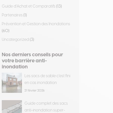
Guide d'Achat et Comparatifs
(13)
Partenaires
(1)
Prévention et Gestion des Inondations
(60)
Uncategorized
(3)
Nos derniers conseils pour
votre barrière anti-
inondation
Les sacs de sable c’est fini
en cas inondation
21 février 2026
Guide complet des sacs
anti-inondation super-