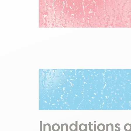
Inondations 