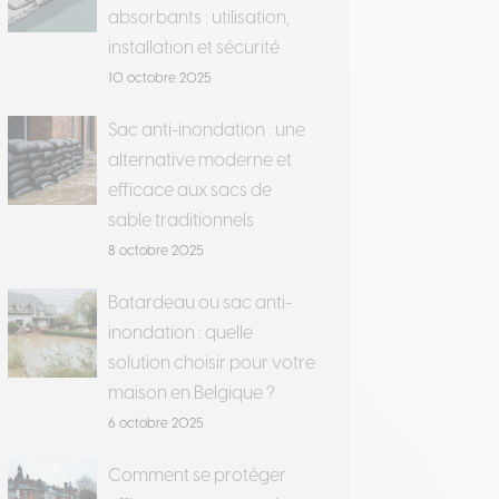
absorbants : utilisation,
installation et sécurité
10 octobre 2025
Sac anti-inondation : une
alternative moderne et
efficace aux sacs de
sable traditionnels
8 octobre 2025
Batardeau ou sac anti-
inondation : quelle
solution choisir pour votre
maison en Belgique ?
6 octobre 2025
Comment se protéger