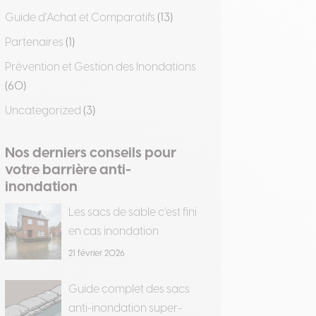
Guide d'Achat et Comparatifs
(13)
Partenaires
(1)
Prévention et Gestion des Inondations
(60)
Uncategorized
(3)
Nos derniers conseils pour
votre barrière anti-
inondation
Les sacs de sable c’est fini
en cas inondation
21 février 2026
Guide complet des sacs
anti-inondation super-