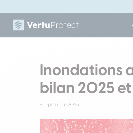
Inondations 
bilan 2025 et
9 septembre 2025