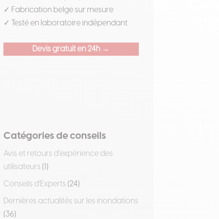
✓ Fabrication belge sur mesure
✓ Testé en laboratoire indépendant
Devis gratuit en 24h →
Catégories de conseils
Avis et retours d'expérience des
utilisateurs
(1)
Conseils d'Experts
(24)
Dernières actualités sur les inondations
(36)