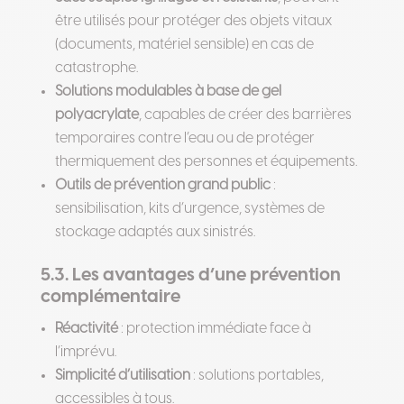
être utilisés pour protéger des objets vitaux
(documents, matériel sensible) en cas de
catastrophe.
Solutions modulables à base de gel
polyacrylate
, capables de créer des barrières
temporaires contre l’eau ou de protéger
thermiquement des personnes et équipements.
Outils de prévention grand public
:
sensibilisation, kits d’urgence, systèmes de
stockage adaptés aux sinistrés.
5.3. Les avantages d’une prévention
complémentaire
Réactivité
: protection immédiate face à
l’imprévu.
Simplicité d’utilisation
: solutions portables,
accessibles à tous.