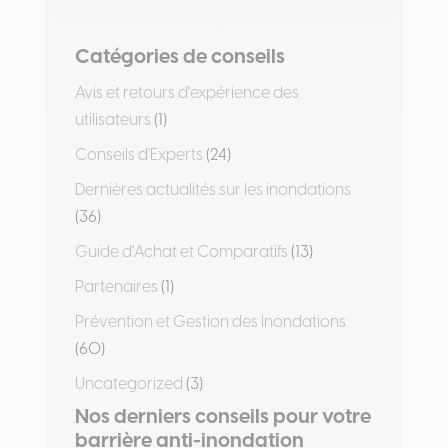
Catégories de conseils
Avis et retours d'expérience des
utilisateurs
(1)
Conseils d'Experts
(24)
Dernières actualités sur les inondations
(36)
Guide d'Achat et Comparatifs
(13)
Partenaires
(1)
Prévention et Gestion des Inondations
(60)
Uncategorized
(3)
Nos derniers conseils pour votre
barrière anti-inondation