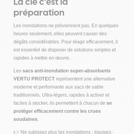
La clé c’est la
préparation
Les inondations ne préviennent pas. En quelques
heures seulement, elles peuvent causer des
dégâts considérables. Pour réagir efficacement, il
est essentiel de disposer de solutions simples et
rapides à mettre en œuvre.
Les
sacs anti-inondation super-absorbants
VERTU PROTECT
représentent une alternative
moderne et performante aux sacs de sable
traditionnels. Ultra-légers, rapides à activer et
faciles à stocker, ils permettent à chacun de
se
protéger efficacement contre les crues
soudaines
.
👉 Ne subissez plus les inondations : équipez-