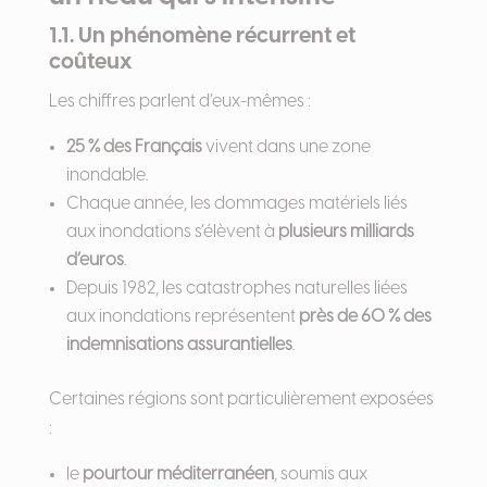
1.1. Un phénomène récurrent et
coûteux
Les chiffres parlent d’eux-mêmes :
25 % des Français
vivent dans une zone
inondable.
Chaque année, les dommages matériels liés
aux inondations s’élèvent à
plusieurs milliards
d’euros
.
Depuis 1982, les catastrophes naturelles liées
aux inondations représentent
près de 60 % des
indemnisations assurantielles
.
Certaines régions sont particulièrement exposées
:
le
pourtour méditerranéen
, soumis aux