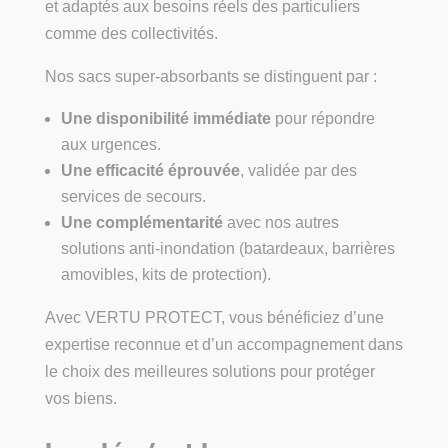
et adaptés aux besoins réels des particuliers
comme des collectivités.
Nos sacs super-absorbants se distinguent par :
Une disponibilité immédiate
pour répondre
aux urgences.
Une efficacité éprouvée
, validée par des
services de secours.
Une complémentarité
avec nos autres
solutions anti-inondation (batardeaux, barrières
amovibles, kits de protection).
Avec VERTU PROTECT, vous bénéficiez d’une
expertise reconnue et d’un accompagnement dans
le choix des meilleures solutions pour protéger
vos biens.