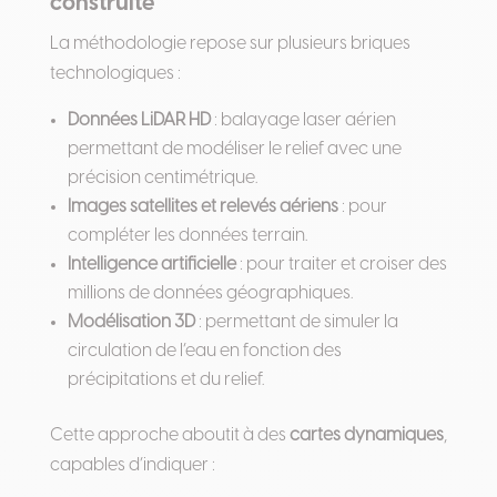
construite
La méthodologie repose sur plusieurs briques
technologiques :
Données LiDAR HD
: balayage laser aérien
permettant de modéliser le relief avec une
précision centimétrique.
Images satellites et relevés aériens
: pour
compléter les données terrain.
Intelligence artificielle
: pour traiter et croiser des
millions de données géographiques.
Modélisation 3D
: permettant de simuler la
circulation de l’eau en fonction des
précipitations et du relief.
Cette approche aboutit à des
cartes dynamiques
,
capables d’indiquer :