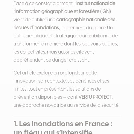
Face à ce constat alarmant, l’
Institut national de
l’information géographique et forestière (IGN)
vient de publier une
cartographie nationale des
risques d’inondations
, la première du genre. Un
outil scientifique et stratégique qui ambitionne de
transformer la manière dont les pouvoirs publics,
les collectivités, mais aussi les citoyens
appréhendent ce danger croissant.
Cet article explore en profondeur cette
innovation, son contexte, ses bénéfices et ses
limites, tout en présentant les solutions de
prévention disponibles — dont
VERTU PROTECT
,
une approche novatrice au service de la sécurité.
1. Les inondations en France :
un fléau qui s’intensifie