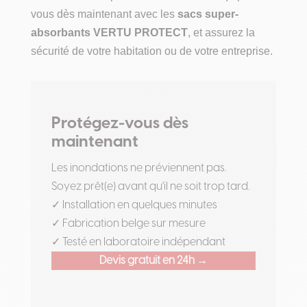
vous dès maintenant avec les
sacs super-
absorbants VERTU PROTECT
, et assurez la
sécurité de votre habitation ou de votre entreprise.
Protégez-vous dès
maintenant
Les inondations ne préviennent pas.
Soyez prêt(e) avant qu'il ne soit trop tard.
✓ Installation en quelques minutes
✓ Fabrication belge sur mesure
✓ Testé en laboratoire indépendant
Devis gratuit en 24h →