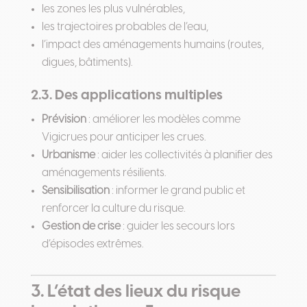
les zones les plus vulnérables,
les trajectoires probables de l’eau,
l’impact des aménagements humains (routes,
digues, bâtiments).
2.3. Des applications multiples
Prévision
: améliorer les modèles comme
Vigicrues pour anticiper les crues.
Urbanisme
: aider les collectivités à planifier des
aménagements résilients.
Sensibilisation
: informer le grand public et
renforcer la culture du risque.
Gestion de crise
: guider les secours lors
d’épisodes extrêmes.
3. L’état des lieux du risque