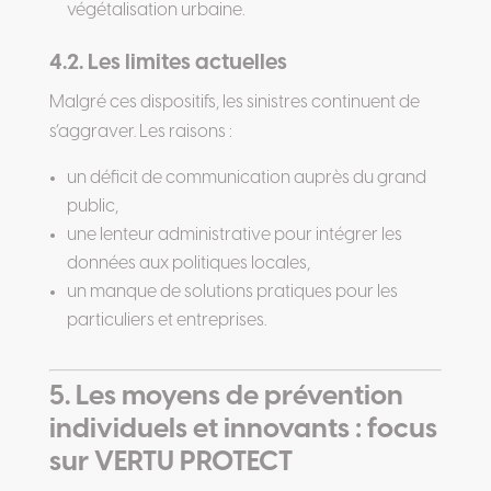
végétalisation urbaine.
4.2. Les limites actuelles
Malgré ces dispositifs, les sinistres continuent de
s’aggraver. Les raisons :
un déficit de communication auprès du grand
public,
une lenteur administrative pour intégrer les
données aux politiques locales,
un manque de solutions pratiques pour les
particuliers et entreprises.
5. Les moyens de prévention
individuels et innovants : focus
sur VERTU PROTECT