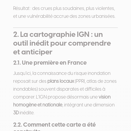
Résultat : des crues plus soudaines, plus violentes,
et une vulnérabilité accrue des zones urbanisées.
2. La cartographie IGN : un
outil inédit pour comprendre
et anticiper
2.1. Une première en France
Jusqu’ici, la connaissance du risque inondation
reposait sur des
plans locaux
(PPRI, atlas de zones
inondables) souvent disparates et difficiles à
comparer. L’IGN propose désormais une
vision
homogène et nationale
, intégrant une dimension
3D
inédite.
2.2. Comment cette carte a été