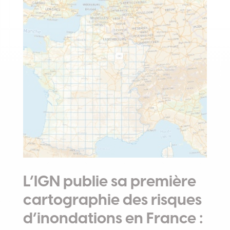
L’IGN publie sa première
cartographie des risques
d’inondations en France :