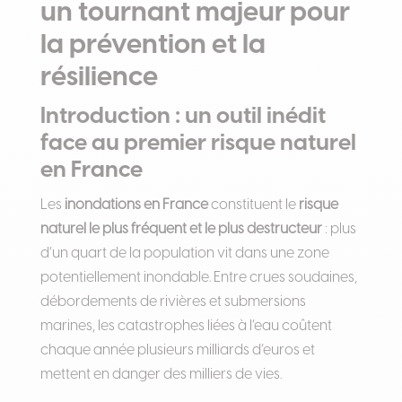
un tournant majeur pour
la prévention et la
résilience
Introduction : un outil inédit
face au premier risque naturel
en France
Les
inondations en France
constituent le
risque
naturel le plus fréquent et le plus destructeur
: plus
d’un quart de la population vit dans une zone
potentiellement inondable. Entre crues soudaines,
débordements de rivières et submersions
marines, les catastrophes liées à l’eau coûtent
chaque année plusieurs milliards d’euros et
mettent en danger des milliers de vies.