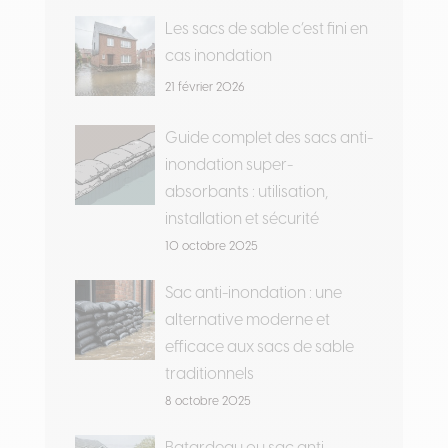
Les sacs de sable c’est fini en
cas inondation
21 février 2026
Guide complet des sacs anti-
inondation super-
absorbants : utilisation,
installation et sécurité
10 octobre 2025
Sac anti-inondation : une
alternative moderne et
efficace aux sacs de sable
traditionnels
8 octobre 2025