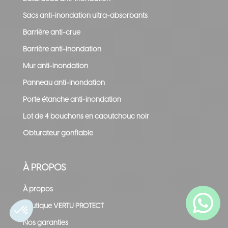
Sacs anti-inondation ultra-absorbants
Barrière anti-crue
Barrière anti-inondation
Mur anti-inondation
Panneau anti-inondation
Porte étanche anti-inondation
Lot de 4 bouchons en caoutchouc noir
Obturateur gonflable
À PROPOS
À propos
Boutique VERTU PROTECT
Nos garanties