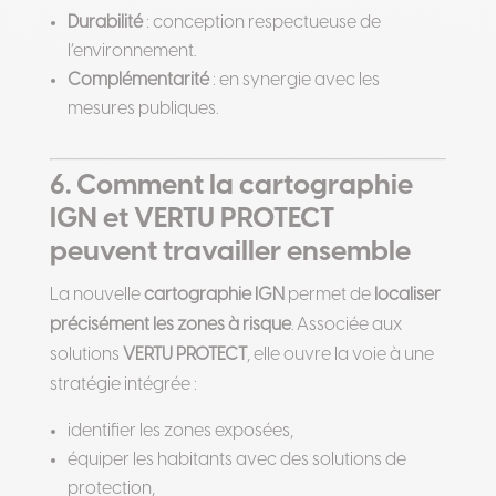
Durabilité
: conception respectueuse de
l’environnement.
Complémentarité
: en synergie avec les
mesures publiques.
6. Comment la cartographie
IGN et VERTU PROTECT
peuvent travailler ensemble
La nouvelle
cartographie IGN
permet de
localiser
précisément les zones à risque
. Associée aux
solutions
VERTU PROTECT
, elle ouvre la voie à une
stratégie intégrée :
identifier les zones exposées,
équiper les habitants avec des solutions de
protection,