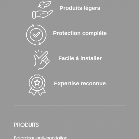
Produits légers
Protection complète
Facile à installer
Expertise reconnue
PRODUITS
Batardeau anti-inondation