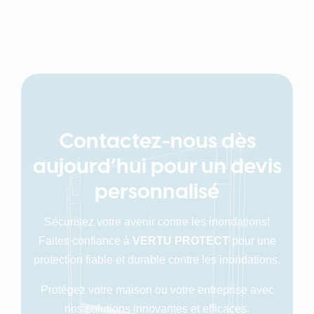
Contactez-nous dès
aujourd’hui pour un devis
personnalisé
Sécurisez votre avenir contre les inondations!
Faites confiance à
VERTU PROTECT
pour une
protection fiable et durable contre les inondations.
Protégez votre maison ou votre entreprise avec
nos solutions innovantes et efficaces.