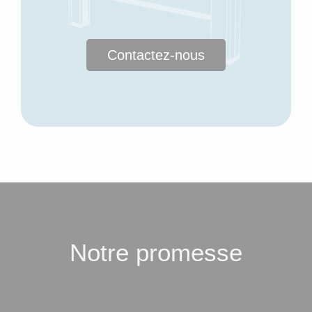
Contactez-nous
Notre promesse