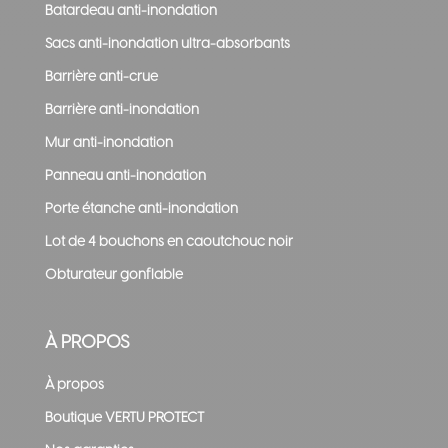
Batardeau anti-inondation
Sacs anti-inondation ultra-absorbants
Barrière anti-crue
Barrière anti-inondation
Mur anti-inondation
Panneau anti-inondation
Porte étanche anti-inondation
Lot de 4 bouchons en caoutchouc noir
Obturateur gonflable
À PROPOS
À propos
Boutique VERTU PROTECT