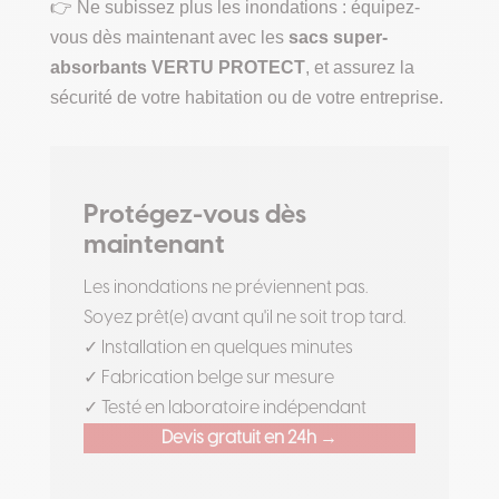
👉 Ne subissez plus les inondations : équipez-
vous dès maintenant avec les
sacs super-
absorbants VERTU PROTECT
, et assurez la
sécurité de votre habitation ou de votre entreprise.
Protégez-vous dès
maintenant
Les inondations ne préviennent pas.
Soyez prêt(e) avant qu'il ne soit trop tard.
✓ Installation en quelques minutes
✓ Fabrication belge sur mesure
✓ Testé en laboratoire indépendant
Devis gratuit en 24h →