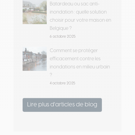
Batardeau ou sac anti-
inondation : quelle solution
choisir pour votre maison en
Belgique ?
6 octobre 2025
Comment se protéger
efficacement contre les
inondations en milieu urbain
?
4 octobre 2025
Lire plus d'articles de blog