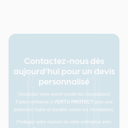
Contactez-nous dès
aujourd’hui pour un devis
personnalisé
Sécurisez votre avenir contre les inondations!
Faites confiance à
VERTU PROTECT
pour une
protection fiable et durable contre les inondations.
Protégez votre maison ou votre entreprise avec