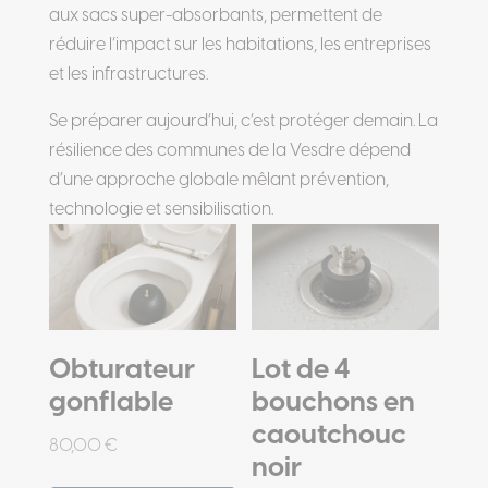
aux sacs super-absorbants, permettent de
réduire l’impact sur les habitations, les entreprises
et les infrastructures.
Se préparer aujourd’hui, c’est protéger demain. La
résilience des communes de la Vesdre dépend
d’une approche globale mêlant prévention,
technologie et sensibilisation.
Obturateur
Lot de 4
gonflable
bouchons en
caoutchouc
80,00
€
noir