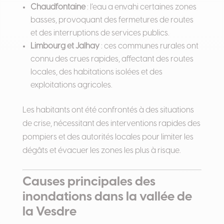
Chaudfontaine
: l’eau a envahi certaines zones
basses, provoquant des fermetures de routes
et des interruptions de services publics.
Limbourg et Jalhay
: ces communes rurales ont
connu des crues rapides, affectant des routes
locales, des habitations isolées et des
exploitations agricoles.
Les habitants ont été confrontés à des situations
de crise, nécessitant des interventions rapides des
pompiers et des autorités locales pour limiter les
dégâts et évacuer les zones les plus à risque.
Causes principales des
inondations dans la vallée de
la Vesdre