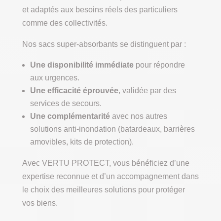
et adaptés aux besoins réels des particuliers
comme des collectivités.
Nos sacs super-absorbants se distinguent par :
Une disponibilité immédiate
pour répondre
aux urgences.
Une efficacité éprouvée
, validée par des
services de secours.
Une complémentarité
avec nos autres
solutions anti-inondation (batardeaux, barrières
amovibles, kits de protection).
Avec VERTU PROTECT, vous bénéficiez d’une
expertise reconnue et d’un accompagnement dans
le choix des meilleures solutions pour protéger
vos biens.