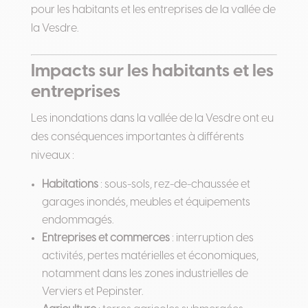
pour les habitants et les entreprises de la vallée de
la Vesdre.
Impacts sur les habitants et les
entreprises
Les inondations dans la vallée de la Vesdre ont eu
des conséquences importantes à différents
niveaux :
Habitations
: sous-sols, rez-de-chaussée et
garages inondés, meubles et équipements
endommagés.
Entreprises et commerces
: interruption des
activités, pertes matérielles et économiques,
notamment dans les zones industrielles de
Verviers et Pepinster.