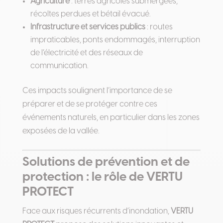
Agriculture
: terres agricoles submergées,
récoltes perdues et bétail évacué.
Infrastructure et services publics
: routes
impraticables, ponts endommagés, interruption
de l’électricité et des réseaux de
communication.
Ces impacts soulignent l’importance de se
préparer et de se protéger contre ces
événements naturels, en particulier dans les zones
exposées de la vallée.
Solutions de prévention et de
protection : le rôle de VERTU
PROTECT
Face aux risques récurrents d’inondation,
VERTU