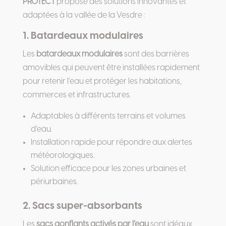
PROTECT
propose des solutions innovantes et
adaptées à la vallée de la Vesdre :
1. Batardeaux modulaires
Les
batardeaux modulaires
sont des barrières
amovibles qui peuvent être installées rapidement
pour retenir l’eau et protéger les habitations,
commerces et infrastructures.
Adaptables à différents terrains et volumes
d’eau.
Installation rapide pour répondre aux alertes
météorologiques.
Solution efficace pour les zones urbaines et
périurbaines.
2. Sacs super-absorbants
Les
sacs gonflants activés par l’eau
sont idéaux