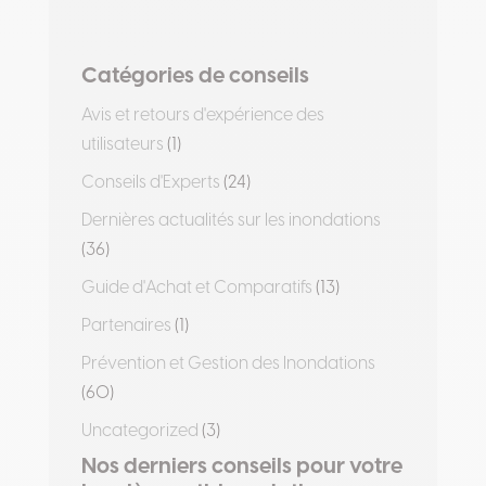
Catégories de conseils
Avis et retours d'expérience des
utilisateurs
(1)
Conseils d'Experts
(24)
Dernières actualités sur les inondations
(36)
Guide d'Achat et Comparatifs
(13)
Partenaires
(1)
Prévention et Gestion des Inondations
(60)
Uncategorized
(3)
Nos derniers conseils pour votre