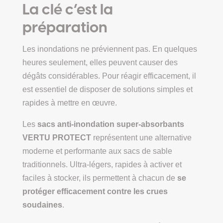
La clé c’est la
préparation
Les inondations ne préviennent pas. En quelques
heures seulement, elles peuvent causer des
dégâts considérables. Pour réagir efficacement, il
est essentiel de disposer de solutions simples et
rapides à mettre en œuvre.
Les
sacs anti-inondation super-absorbants
VERTU PROTECT
représentent une alternative
moderne et performante aux sacs de sable
traditionnels. Ultra-légers, rapides à activer et
faciles à stocker, ils permettent à chacun de
se
protéger efficacement contre les crues
soudaines
.