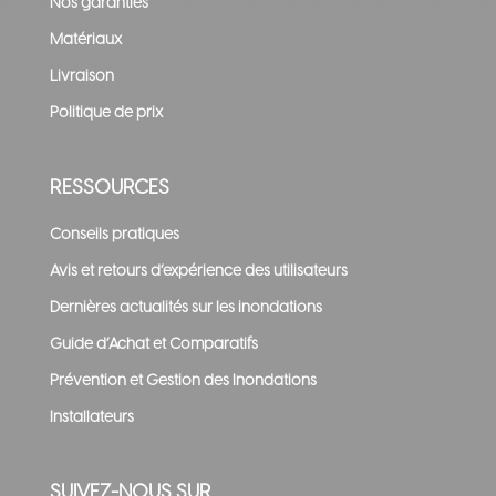
Nos garanties
Matériaux
Livraison
Politique de prix
RESSOURCES
Conseils pratiques
Avis et retours d’expérience des utilisateurs
Dernières actualités sur les inondations
Guide d’Achat et Comparatifs
Prévention et Gestion des Inondations
Installateurs
SUIVEZ-NOUS SUR