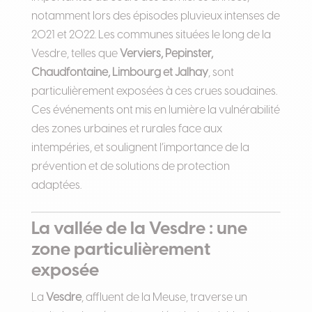
notamment lors des épisodes pluvieux intenses de
2021 et 2022. Les communes situées le long de la
Vesdre, telles que
Verviers, Pepinster,
Chaudfontaine, Limbourg et Jalhay
, sont
particulièrement exposées à ces crues soudaines.
Ces événements ont mis en lumière la vulnérabilité
des zones urbaines et rurales face aux
intempéries, et soulignent l’importance de la
prévention et de solutions de protection
adaptées.
La vallée de la Vesdre : une
zone particulièrement
exposée
La
Vesdre
, affluent de la Meuse, traverse un