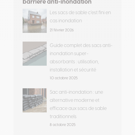
barrière anti-inondation
Les sacs de sable c’est fini en
cas inondation
21 février 2026
Guide complet des sacs anti-
inondation super-
absorbants : utilisation,
installation et sécurité
10 octobre 2025
Sac anti-inondation : une
alternative moderne et
efficace aux sacs de sable
traditionnels
8 octobre 2025