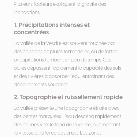
Plusieurs facteurs expliquent la gravité des
inondations :
1. Précipitations intenses et
concentrées
La vallée de la Vesdre est souvent touchée par
des épisodes de pluies torrentielles, où de fortes
précipitations tombent en peu de temps. Ces
pluies dépassent rapidement la capacité des sols
et des rivières à absorber l’eau, entraînant des
débordements soudains.
2. Topographie et ruissellement rapide
La vallée présente une topographie étroite avec
des pentes marquées. L’eau descend rapidement
des collines vers le fond de la vallée, augmentant
la vitesse et la force des crues. Les zones