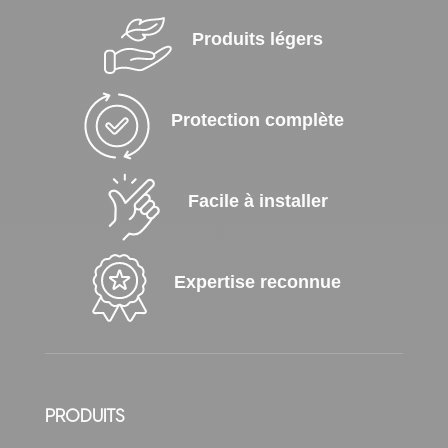
Produits légers
Protection complète
Facile à installer
Expertise reconnue
PRODUITS