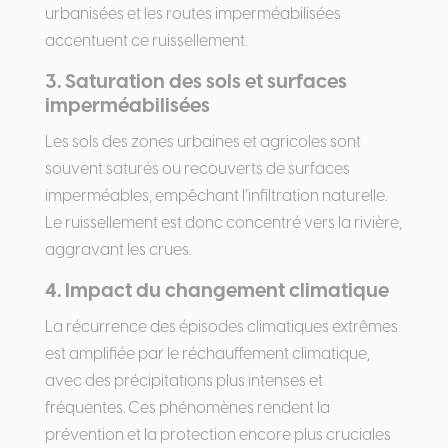
urbanisées et les routes imperméabilisées
accentuent ce ruissellement.
3. Saturation des sols et surfaces
imperméabilisées
Les sols des zones urbaines et agricoles sont
souvent saturés ou recouverts de surfaces
imperméables, empêchant l’infiltration naturelle.
Le ruissellement est donc concentré vers la rivière,
aggravant les crues.
4. Impact du changement climatique
La récurrence des épisodes climatiques extrêmes
est amplifiée par le réchauffement climatique,
avec des précipitations plus intenses et
fréquentes. Ces phénomènes rendent la
prévention et la protection encore plus cruciales