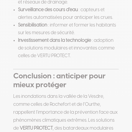
et réseaux de drainage.
Surveillance des cours d’eau
: capteurs et
alertes automatisées pour anticiper les crues.
Sensibilisation
: informer et former les habitants
sur les mesures de sécurité.
Investissement dans la technologie
: adoption
de solutions modulaires et innovantes comme
celles de VERTU PROTECT.
Conclusion : anticiper pour
mieux protéger
Les inondations dans la vallée de la Vesdre,
comme celles de Rochefort et de l’Ourthe,
rappellent l’importance de la prévention face aux
phénomènes climatiques extrêmes. Les solutions
de
VERTU PROTECT
, des batardeaux modulaires