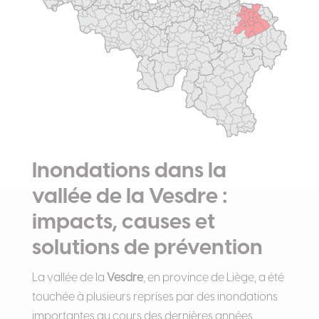
Inondations dans la
vallée de la Vesdre :
impacts, causes et
solutions de prévention
La vallée de la
Vesdre
, en province de Liège, a été
touchée à plusieurs reprises par des inondations
importantes au cours des dernières années,