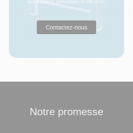
nos solutions innovantes et efficaces.
Contactez-nous
Notre promesse