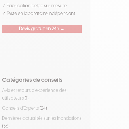
✓ Fabrication belge sur mesure
✓ Testé en laboratoire indépendant
Devis gratuit en 24h →
Catégories de conseils
Avis et retours d'expérience des
utilisateurs
(1)
Conseils d'Experts
(24)
Dernières actualités sur les inondations
(36)