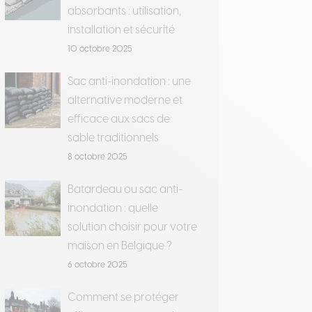
absorbants : utilisation,
installation et sécurité
10 octobre 2025
Sac anti-inondation : une
alternative moderne et
efficace aux sacs de
sable traditionnels
8 octobre 2025
Batardeau ou sac anti-
inondation : quelle
solution choisir pour votre
maison en Belgique ?
6 octobre 2025
Comment se protéger