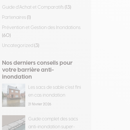
Guide d'Achat et Comparatifs
(13)
Partenaires
(1)
Prévention et Gestion des Inondations
(60)
Uncategorized
(3)
Nos derniers conseils pour
votre barrière anti-
inondation
Les sacs de sable c’est fini
en cas inondation
21 février 2026
Guide complet des sacs
anti-inondation super-