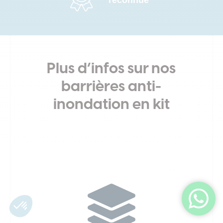
Plus d’infos sur nos
barrières anti-
inondation en kit
