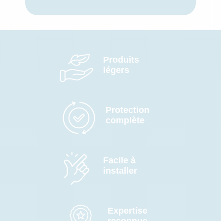
Produits
légers
Protection
complète
Facile à
installer
Expertise
reconnue