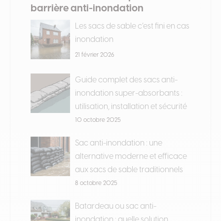
barrière anti-inondation
Les sacs de sable c’est fini en cas
inondation
21 février 2026
Guide complet des sacs anti-
inondation super-absorbants :
utilisation, installation et sécurité
10 octobre 2025
Sac anti-inondation : une
alternative moderne et efficace
aux sacs de sable traditionnels
8 octobre 2025
Batardeau ou sac anti-
inondation : quelle solution