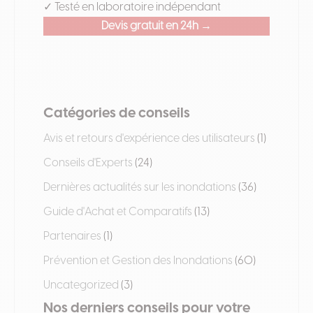
✓ Testé en laboratoire indépendant
Devis gratuit en 24h →
Catégories de conseils
Avis et retours d'expérience des utilisateurs
(1)
Conseils d'Experts
(24)
Dernières actualités sur les inondations
(36)
Guide d'Achat et Comparatifs
(13)
Partenaires
(1)
Prévention et Gestion des Inondations
(60)
Uncategorized
(3)
Nos derniers conseils pour votre