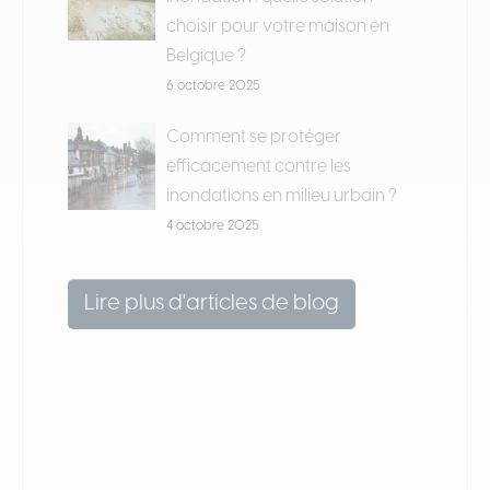
choisir pour votre maison en
Belgique ?
6 octobre 2025
Comment se protéger
efficacement contre les
inondations en milieu urbain ?
4 octobre 2025
Lire plus d'articles de blog