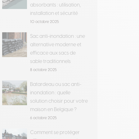
absorbants : utilisation,
installation et sécurité
10 octobre 2025
Sac anti-inondation : une
alternative moderne et
efficace aux sacs de
sable traditionnels
8 octobre 2025
Batardeau ou sac anti-
inondation : quelle
solution choisir pour votre
maison en Belgique ?
6 octobre 2025
Comment se protéger