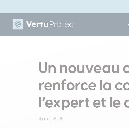
Un nouveau c
renforce la c
l’expert et 
4 août 2025