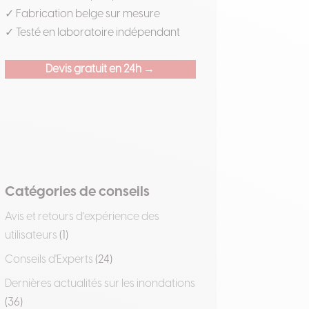
✓ Fabrication belge sur mesure
✓ Testé en laboratoire indépendant
Devis gratuit en 24h →
Catégories de conseils
Avis et retours d'expérience des
utilisateurs
(1)
Conseils d'Experts
(24)
Dernières actualités sur les inondations
(36)