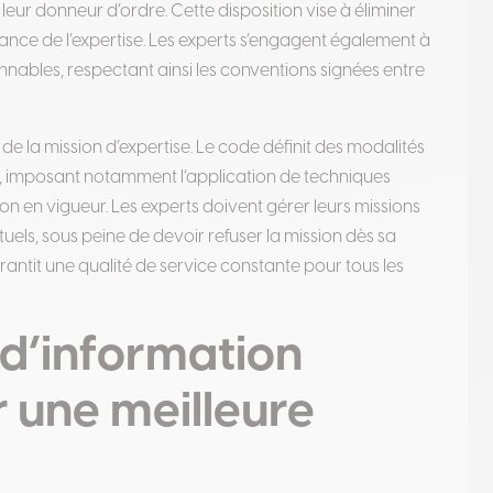
 leur donneur d’ordre
.
Cette disposition vise à éliminer
endance de l’expertise. Les experts s’engagent également à
onnables, respectant ainsi les conventions signées entre
de la mission d’expertise. Le code définit des modalités
s, imposant notamment l’application de techniques
ion en vigueur
.
Les experts doivent gérer leurs missions
uels, sous peine de devoir refuser la mission dès sa
ntit une qualité de service constante pour tous les
 d’information
 une meilleure