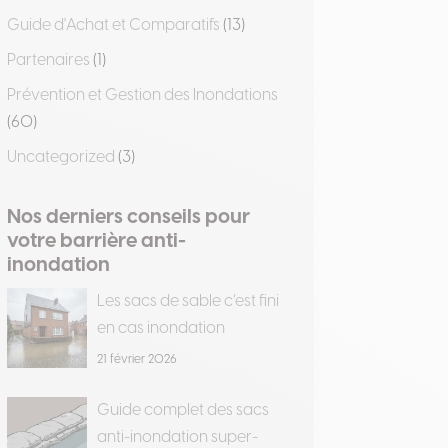
Guide d'Achat et Comparatifs
(13)
Partenaires
(1)
Prévention et Gestion des Inondations
(60)
Uncategorized
(3)
Nos derniers conseils pour
votre barrière anti-
inondation
Les sacs de sable c’est fini
en cas inondation
21 février 2026
Guide complet des sacs
anti-inondation super-