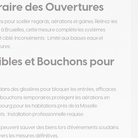
aire des Ouvertures
 pour sceller regards, aérations et gaines. Retirez-les
, à Bruxelles, cette mesure complète les systèmes
ciblé. Inconvénients : Limité aux basses eaux et
ures.
bles et Bouchons pour
ns des glissières pour bloquer les entrées, efficaces
 bouchons temporaires protègent les aérations en
bourg pour les habitations près de la Moselle.
 : Installation professionnelle requise.
s, peuvent sauver des biens lors d’événements soudains.
rs les mesures définitives.