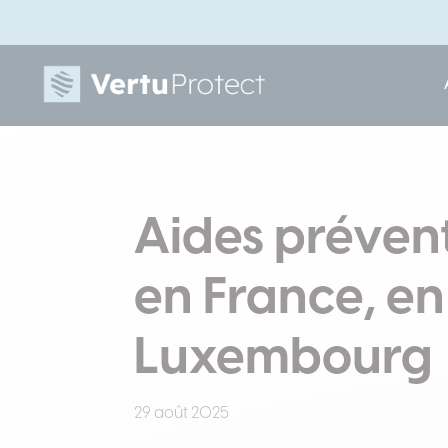
Aides préven
en France, en
Luxembourg
29 août 2025