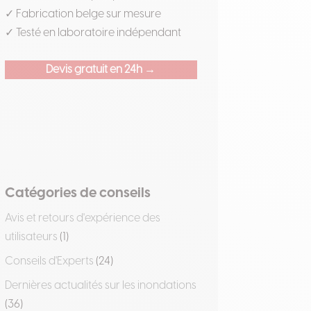
✓ Fabrication belge sur mesure
✓ Testé en laboratoire indépendant
Devis gratuit en 24h →
Catégories de conseils
Avis et retours d'expérience des
utilisateurs
(1)
Conseils d'Experts
(24)
Dernières actualités sur les inondations
(36)