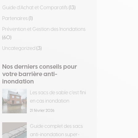
Guide d'Achat et Comparatifs
(13)
Partenaires
(1)
Prévention et Gestion des Inondations
(60)
Uncategorized
(3)
Nos derniers conseils pour
votre barrière anti-
inondation
Les sacs de sable c’est fini
en cas inondation
21 février 2026
Guide complet des sacs
anti-inondation super-