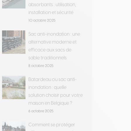
absorbants : utilisation,
installation et sécurité
10 octobre 2025
Sac anti-inondation : une
alternative moderne et
efficace aux sacs de
sable traditionnels
8 octobre 2025
Batardeau ou sac anti-
inondation : quelle
solution choisir pour votre
maison en Belgique ?
6 octobre 2025
Comment se protéger